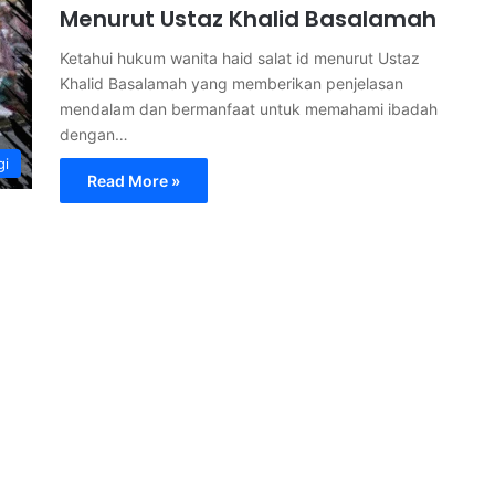
Menurut Ustaz Khalid Basalamah
Ketahui hukum wanita haid salat id menurut Ustaz
Khalid Basalamah yang memberikan penjelasan
mendalam dan bermanfaat untuk memahami ibadah
dengan…
gi
Read More »