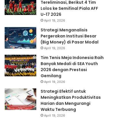
Tereliminasi, Berikut 4 Tim
Lolos ke Semifinal Piala AFF
U-17 2026
April 19, 2026
Strategi Menganalisis
Pergerakan Institusi Besar
(Big Money) di Pasar Modal
April 19, 2026
Tim Tenis Meja Indonesia Raih
Banyak Medali di SEA Youth
2026 dengan Prestasi
Gemilang
April 19, 2026
Strategi Efektif untuk
Meningkatkan Produktivitas
Harian dan Mengurangi
Waktu Terbuang
April 19, 2026