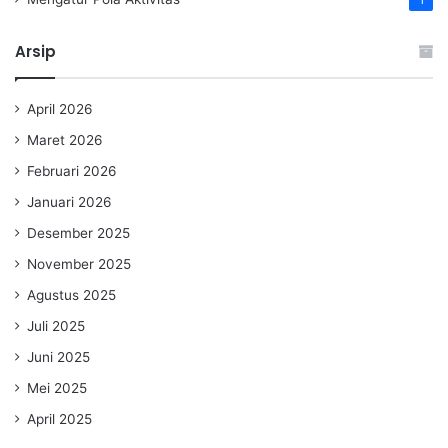
Arsip
April 2026
Maret 2026
Februari 2026
Januari 2026
Desember 2025
November 2025
Agustus 2025
Juli 2025
Juni 2025
Mei 2025
April 2025