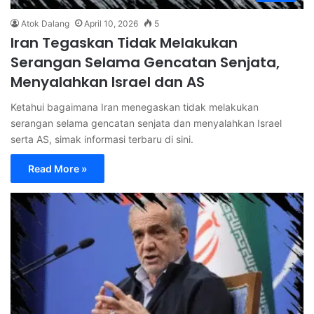
Atok Dalang
April 10, 2026
5
Iran Tegaskan Tidak Melakukan
Serangan Selama Gencatan Senjata,
Menyalahkan Israel dan AS
Ketahui bagaimana Iran menegaskan tidak melakukan
serangan selama gencatan senjata dan menyalahkan Israel
serta AS, simak informasi terbaru di sini.
Read More »