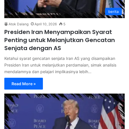
berita
Atok Dalang
April 10, 2026
5
Presiden Iran Menyampaikan Syarat
Penting untuk Melanjutkan Gencatan
Senjata dengan AS
Ketahui syarat gencatan senjata Iran AS yang disampaikan
Presiden Iran untuk melanjutkan perdamaian, simak analisis
mendalamnya dan pelajari implikasinya lebih…
Read More »