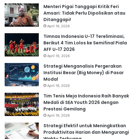
Menteri Pigai Tanggapi Kritik Feri
Amsari: Tidak Perlu Dipolisikan atau
Ditanggapi!
April 19, 2026
Timnas Indonesia U-17 Tereliminasi,
Berikut 4 Tim Lolos ke Semifinal Piala
AFF U-17 2026
April 19, 2026
Strategi Menganalisis Pergerakan
Institusi Besar (Big Money) di Pasar
Modal
April 19, 2026
Tim Tenis Meja Indonesia Raih Banyak
Medali di SEA Youth 2026 dengan
Prestasi Gemilang
April 19, 2026
Strategi Efektif untuk Meningkatkan
Produktivitas Harian dan Mengurangi
Waktu Terbuang