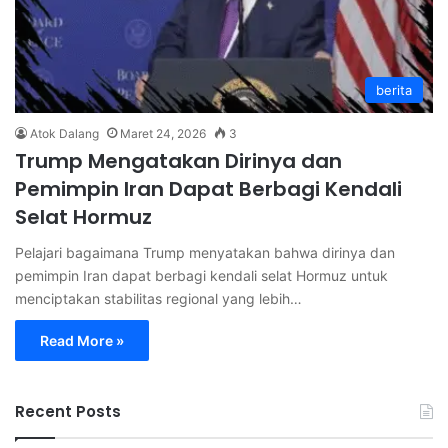
berita
Atok Dalang
Maret 24, 2026
3
Trump Mengatakan Dirinya dan
Pemimpin Iran Dapat Berbagi Kendali
Selat Hormuz
Pelajari bagaimana Trump menyatakan bahwa dirinya dan
pemimpin Iran dapat berbagi kendali selat Hormuz untuk
menciptakan stabilitas regional yang lebih…
Read More »
Recent Posts