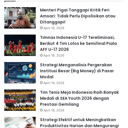
Menteri Pigai Tanggapi Kritik Feri
Amsari: Tidak Perlu Dipolisikan atau
Ditanggapi!
April 19, 2026
Timnas Indonesia U-17 Tereliminasi,
Berikut 4 Tim Lolos ke Semifinal Piala
AFF U-17 2026
April 19, 2026
Strategi Menganalisis Pergerakan
Institusi Besar (Big Money) di Pasar
Modal
April 19, 2026
Tim Tenis Meja Indonesia Raih Banyak
Medali di SEA Youth 2026 dengan
Prestasi Gemilang
April 19, 2026
Strategi Efektif untuk Meningkatkan
Produktivitas Harian dan Mengurangi