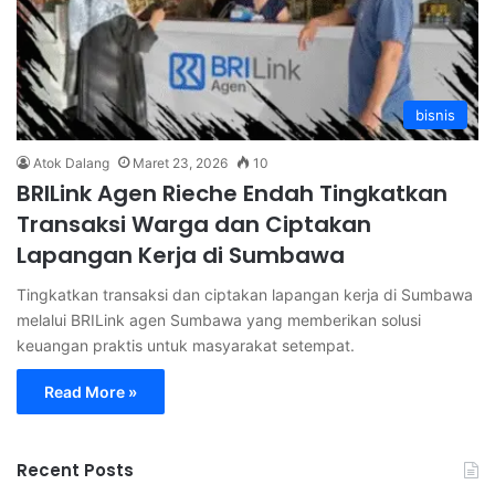
bisnis
Atok Dalang
Maret 23, 2026
10
BRILink Agen Rieche Endah Tingkatkan
Transaksi Warga dan Ciptakan
Lapangan Kerja di Sumbawa
Tingkatkan transaksi dan ciptakan lapangan kerja di Sumbawa
melalui BRILink agen Sumbawa yang memberikan solusi
keuangan praktis untuk masyarakat setempat.
Read More »
Recent Posts