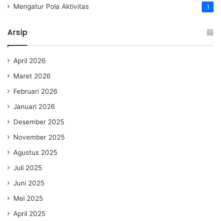
Mengatur Pola Aktivitas
1
Arsip
April 2026
Maret 2026
Februari 2026
Januari 2026
Desember 2025
November 2025
Agustus 2025
Juli 2025
Juni 2025
Mei 2025
April 2025