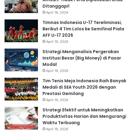
Ditanggapi!
April 19, 2026
Timnas Indonesia U-17 Tereliminasi,
Berikut 4 Tim Lolos ke Semifinal Piala
AFF U-17 2026
April 19, 2026
Strategi Menganalisis Pergerakan
Institusi Besar (Big Money) di Pasar
Modal
April 19, 2026
Tim Tenis Meja Indonesia Raih Banyak
Medali di SEA Youth 2026 dengan
Prestasi Gemilang
April 19, 2026
Strategi Efektif untuk Meningkatkan
Produktivitas Harian dan Mengurangi
Waktu Terbuang
April 19, 2026