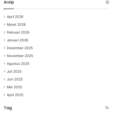
Arsip
April 2026
Maret 2026
Februari 2026
Januari 2026
Desember 2025
November 2025
Agustus 2025
Juli 2025
Juni 2025
Mei 2025
April 2025
Tag