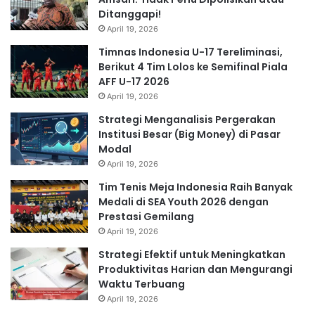
Ditanggapi!
April 19, 2026
Timnas Indonesia U-17 Tereliminasi,
Berikut 4 Tim Lolos ke Semifinal Piala
AFF U-17 2026
April 19, 2026
Strategi Menganalisis Pergerakan
Institusi Besar (Big Money) di Pasar
Modal
April 19, 2026
Tim Tenis Meja Indonesia Raih Banyak
Medali di SEA Youth 2026 dengan
Prestasi Gemilang
April 19, 2026
Strategi Efektif untuk Meningkatkan
Produktivitas Harian dan Mengurangi
Waktu Terbuang
April 19, 2026