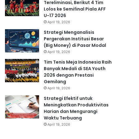
Tereliminasi, Berikut 4 Tim
Lolos ke Semifinal Piala AFF
U-17 2026
April 19, 2026
Strategi Menganalisis
Pergerakan Institusi Besar
(Big Money) di Pasar Modal
April 19, 2026
Tim Tenis Meja Indonesia Raih
Banyak Medali di SEA Youth
2026 dengan Prestasi
Gemilang
April 19, 2026
Strategi Efektif untuk
Meningkatkan Produktivitas
Harian dan Mengurangi
Waktu Terbuang
April 19, 2026