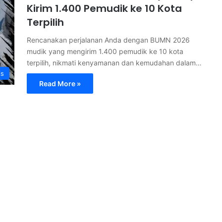
Kirim 1.400 Pemudik ke 10 Kota
Terpilih
Rencanakan perjalanan Anda dengan BUMN 2026
mudik yang mengirim 1.400 pemudik ke 10 kota
terpilih, nikmati kenyamanan dan kemudahan dalam…
is
Read More »