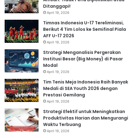
Ditanggapi!
April 19, 2026
Timnas Indonesia U-17 Tereliminasi,
Berikut 4 Tim Lolos ke Semifinal Piala
AFF U-17 2026
April 19, 2026
Strategi Menganalisis Pergerakan
Institusi Besar (Big Money) di Pasar
Modal
April 19, 2026
Tim Tenis Meja Indonesia Raih Banyak
Medali di SEA Youth 2026 dengan
Prestasi Gemilang
April 19, 2026
Strategi Efektif untuk Meningkatkan
Produktivitas Harian dan Mengurangi
Waktu Terbuang
April 19, 2026