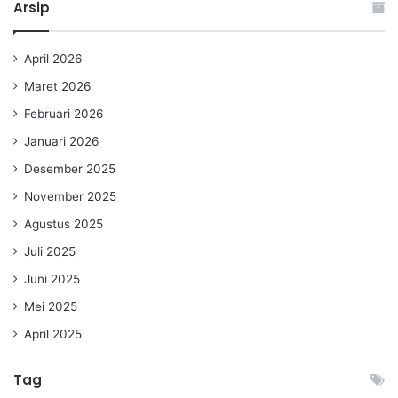
Arsip
April 2026
Maret 2026
Februari 2026
Januari 2026
Desember 2025
November 2025
Agustus 2025
Juli 2025
Juni 2025
Mei 2025
April 2025
Tag