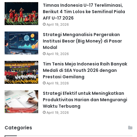
Timnas Indonesia U-17 Tereliminasi,
Berikut 4 Tim Lolos ke Semifinal Piala
AFF U-17 2026
April 19, 2026
Strategi Menganalisis Pergerakan
Institusi Besar (Big Money) di Pasar
Modal
April 19, 2026
Tim Tenis Meja Indonesia Raih Banyak
Medali di SEA Youth 2026 dengan
Prestasi Gemilang
April 19, 2026
Strategi Efektif untuk Meningkatkan
Produktivitas Harian dan Mengurangi
Waktu Terbuang
April 19, 2026
Categories