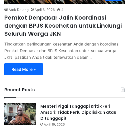
Atok Dalang
April 6, 2026
4
Pemkot Denpasar Jalin Koordinasi
dengan BPJS Kesehatan untuk Lindungi
Seluruh Warga JKN
Tingkatkan perlindungan kesehatan Anda dengan koordinasi
Pemkot Denpasar dan BPJS Kesehatan untuk semua warga
JKN, pastikan Anda tidak terlewatkan dalam…
Read More »
Recent Posts
Menteri Pigai Tanggapi Kritik Feri
Amsari: Tidak Perlu Dipolisikan atau
Ditanggapi!
April 19, 2026