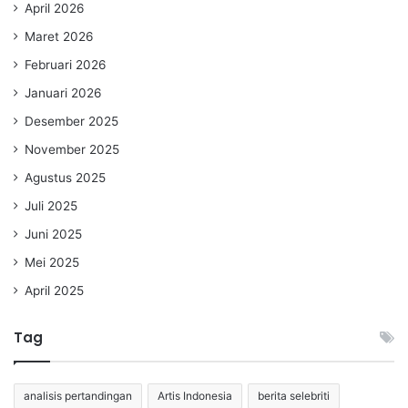
April 2026
Maret 2026
Februari 2026
Januari 2026
Desember 2025
November 2025
Agustus 2025
Juli 2025
Juni 2025
Mei 2025
April 2025
Tag
analisis pertandingan
Artis Indonesia
berita selebriti