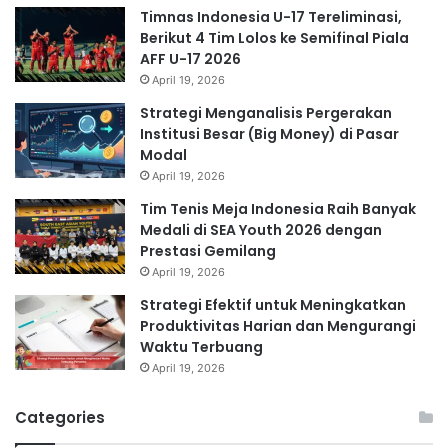
Timnas Indonesia U-17 Tereliminasi,
Berikut 4 Tim Lolos ke Semifinal Piala
AFF U-17 2026
April 19, 2026
Strategi Menganalisis Pergerakan
Institusi Besar (Big Money) di Pasar
Modal
April 19, 2026
Tim Tenis Meja Indonesia Raih Banyak
Medali di SEA Youth 2026 dengan
Prestasi Gemilang
April 19, 2026
Strategi Efektif untuk Meningkatkan
Produktivitas Harian dan Mengurangi
Waktu Terbuang
April 19, 2026
Categories