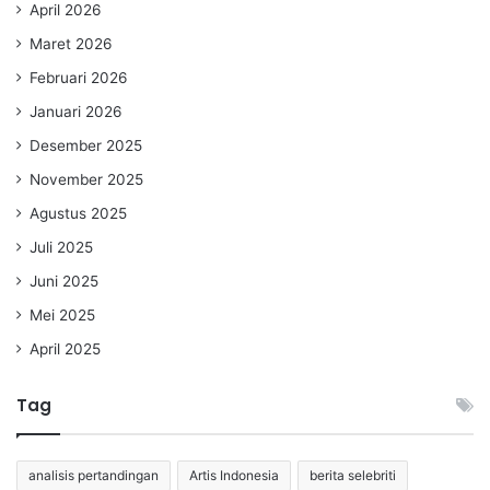
April 2026
Maret 2026
Februari 2026
Januari 2026
Desember 2025
November 2025
Agustus 2025
Juli 2025
Juni 2025
Mei 2025
April 2025
Tag
analisis pertandingan
Artis Indonesia
berita selebriti