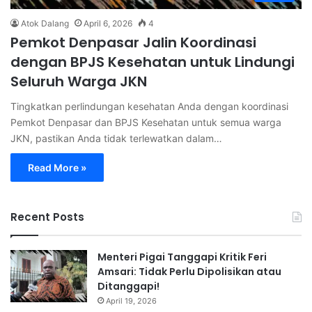
Atok Dalang
April 6, 2026
4
Pemkot Denpasar Jalin Koordinasi
dengan BPJS Kesehatan untuk Lindungi
Seluruh Warga JKN
Tingkatkan perlindungan kesehatan Anda dengan koordinasi
Pemkot Denpasar dan BPJS Kesehatan untuk semua warga
JKN, pastikan Anda tidak terlewatkan dalam…
Read More »
Recent Posts
Menteri Pigai Tanggapi Kritik Feri
Amsari: Tidak Perlu Dipolisikan atau
Ditanggapi!
April 19, 2026