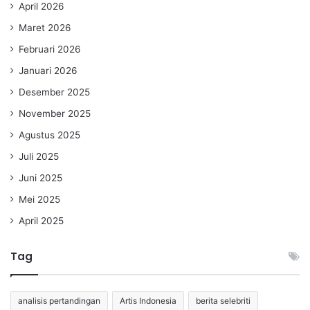
April 2026
Maret 2026
Februari 2026
Januari 2026
Desember 2025
November 2025
Agustus 2025
Juli 2025
Juni 2025
Mei 2025
April 2025
Tag
analisis pertandingan
Artis Indonesia
berita selebriti