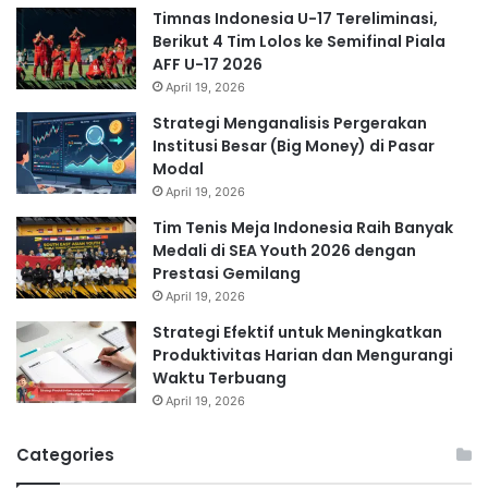
Timnas Indonesia U-17 Tereliminasi,
Berikut 4 Tim Lolos ke Semifinal Piala
AFF U-17 2026
April 19, 2026
Strategi Menganalisis Pergerakan
Institusi Besar (Big Money) di Pasar
Modal
April 19, 2026
Tim Tenis Meja Indonesia Raih Banyak
Medali di SEA Youth 2026 dengan
Prestasi Gemilang
April 19, 2026
Strategi Efektif untuk Meningkatkan
Produktivitas Harian dan Mengurangi
Waktu Terbuang
April 19, 2026
Categories