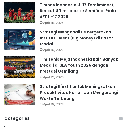
Timnas Indonesia U-17 Tereliminasi,
Berikut 4 Tim Lolos ke Semifinal Piala
AFF U-17 2026
April 19, 2026
Strategi Menganalisis Pergerakan
Institusi Besar (Big Money) di Pasar
Modal
April 19, 2026
Tim Tenis Meja Indonesia Raih Banyak
Medali di SEA Youth 2026 dengan
Prestasi Gemilang
April 19, 2026
Strategi Efektif untuk Meningkatkan
Produktivitas Harian dan Mengurangi
Waktu Terbuang
April 19, 2026
Categories