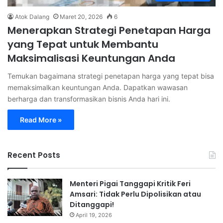
Atok Dalang
Maret 20, 2026
6
Menerapkan Strategi Penetapan Harga
yang Tepat untuk Membantu
Maksimalisasi Keuntungan Anda
Temukan bagaimana strategi penetapan harga yang tepat bisa
memaksimalkan keuntungan Anda. Dapatkan wawasan
berharga dan transformasikan bisnis Anda hari ini.
Read More »
Recent Posts
Menteri Pigai Tanggapi Kritik Feri
Amsari: Tidak Perlu Dipolisikan atau
Ditanggapi!
April 19, 2026