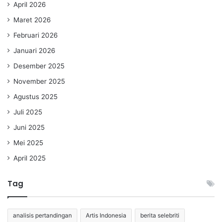
April 2026
Maret 2026
Februari 2026
Januari 2026
Desember 2025
November 2025
Agustus 2025
Juli 2025
Juni 2025
Mei 2025
April 2025
Tag
analisis pertandingan
Artis Indonesia
berita selebriti