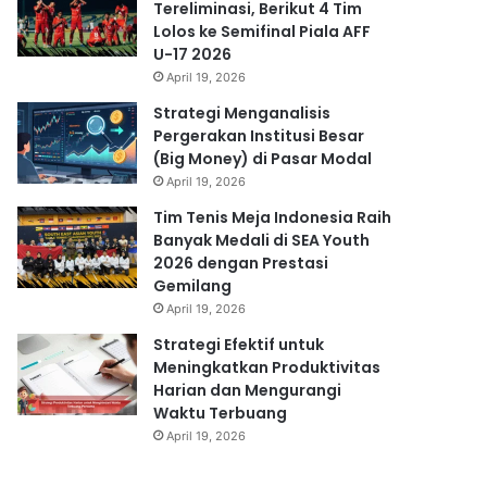
Tereliminasi, Berikut 4 Tim
Lolos ke Semifinal Piala AFF
U-17 2026
April 19, 2026
Strategi Menganalisis
Pergerakan Institusi Besar
(Big Money) di Pasar Modal
April 19, 2026
Tim Tenis Meja Indonesia Raih
Banyak Medali di SEA Youth
2026 dengan Prestasi
Gemilang
April 19, 2026
Strategi Efektif untuk
Meningkatkan Produktivitas
Harian dan Mengurangi
Waktu Terbuang
April 19, 2026