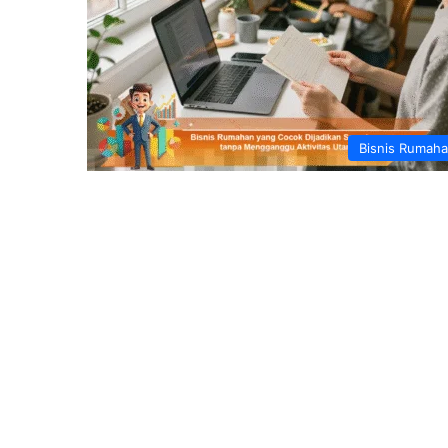
Bisnis Rumah