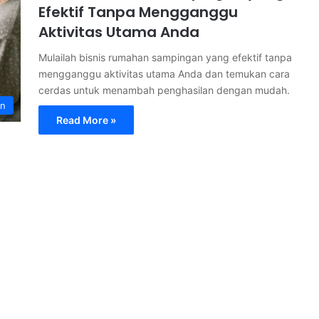
Efektif Tanpa Mengganggu
Aktivitas Utama Anda
Mulailah bisnis rumahan sampingan yang efektif tanpa
mengganggu aktivitas utama Anda dan temukan cara
cerdas untuk menambah penghasilan dengan mudah.
an
Read More »