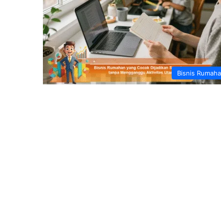
Bisnis Rumah