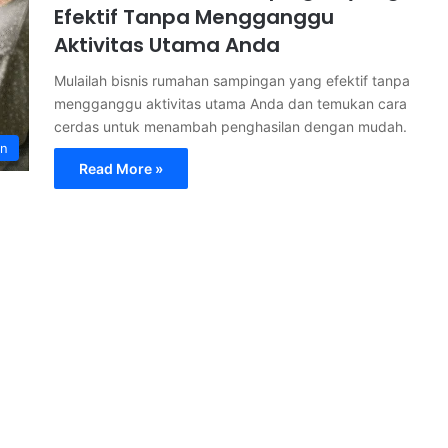
Efektif Tanpa Mengganggu
Aktivitas Utama Anda
Mulailah bisnis rumahan sampingan yang efektif tanpa
mengganggu aktivitas utama Anda dan temukan cara
cerdas untuk menambah penghasilan dengan mudah.
an
Read More »