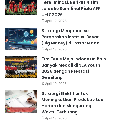
Tereliminasi, Berikut 4 Tim
Lolos ke Semifinal Piala AFF
U-17 2026
April 19, 2026
Strategi Menganalisis
Pergerakan Institusi Besar
(Big Money) di Pasar Modal
April 19, 2026
Tim Tenis Meja Indonesia Raih
Banyak Medali di SEA Youth
2026 dengan Prestasi
Gemilang
April 19, 2026
Strategi Efektif untuk
Meningkatkan Produktivitas
Harian dan Mengurangi
Waktu Terbuang
April 19, 2026