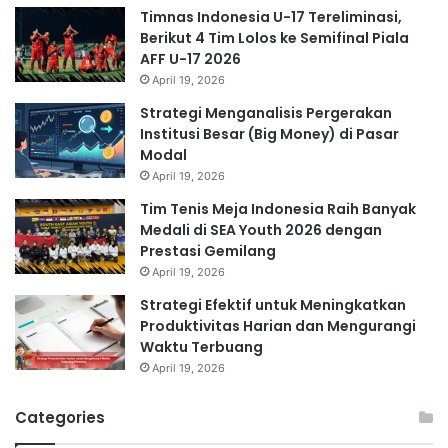
Timnas Indonesia U-17 Tereliminasi,
Berikut 4 Tim Lolos ke Semifinal Piala
AFF U-17 2026
April 19, 2026
Strategi Menganalisis Pergerakan
Institusi Besar (Big Money) di Pasar
Modal
April 19, 2026
Tim Tenis Meja Indonesia Raih Banyak
Medali di SEA Youth 2026 dengan
Prestasi Gemilang
April 19, 2026
Strategi Efektif untuk Meningkatkan
Produktivitas Harian dan Mengurangi
Waktu Terbuang
April 19, 2026
Categories