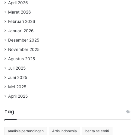
April 2026
Maret 2026
Februari 2026
Januari 2026
Desember 2025
November 2025
Agustus 2025
Juli 2025
Juni 2025
Mei 2025
April 2025
Tag
analisis pertandingan
Artis Indonesia
berita selebriti