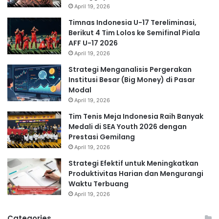
April 19, 2026
Timnas Indonesia U-17 Tereliminasi,
Berikut 4 Tim Lolos ke Semifinal Piala
AFF U-17 2026
April 19, 2026
Strategi Menganalisis Pergerakan
Institusi Besar (Big Money) di Pasar
Modal
April 19, 2026
Tim Tenis Meja Indonesia Raih Banyak
Medali di SEA Youth 2026 dengan
Prestasi Gemilang
April 19, 2026
Strategi Efektif untuk Meningkatkan
Produktivitas Harian dan Mengurangi
Waktu Terbuang
April 19, 2026
Categories