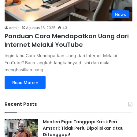
News
admin
Agustus 16, 2025
43
Panduan Cara Mendapatkan Uang dari
Internet Melalui YouTube
Ingin tahu Cara Mendapatkan Uang dari Internet Melalui
YouTube? Baca langkah-langkahnya di sini dan mulai
menghasilkan uang.
Read More »
Recent Posts
Menteri Pigai Tanggapi Kritik Feri
Amsari: Tidak Perlu Dipolisikan atau
Ditanggapi!