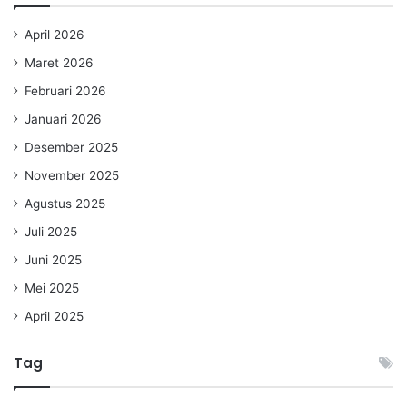
April 2026
Maret 2026
Februari 2026
Januari 2026
Desember 2025
November 2025
Agustus 2025
Juli 2025
Juni 2025
Mei 2025
April 2025
Tag