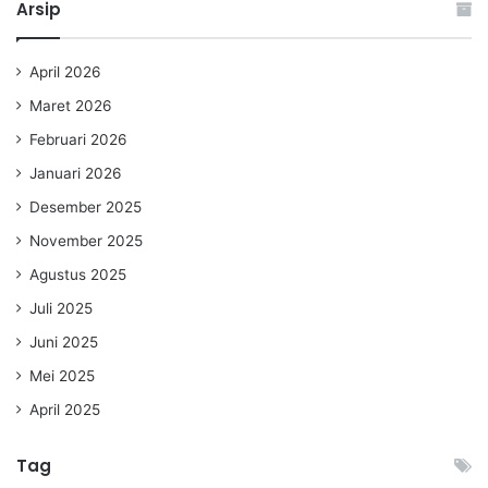
Arsip
April 2026
Maret 2026
Februari 2026
Januari 2026
Desember 2025
November 2025
Agustus 2025
Juli 2025
Juni 2025
Mei 2025
April 2025
Tag