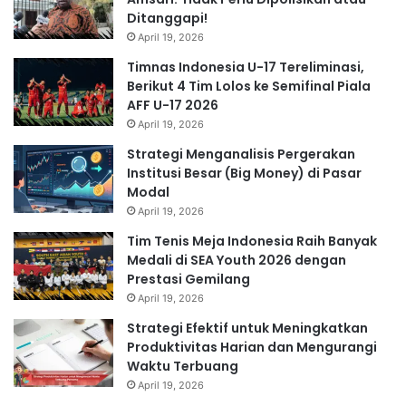
Ditanggapi!
April 19, 2026
Timnas Indonesia U-17 Tereliminasi,
Berikut 4 Tim Lolos ke Semifinal Piala
AFF U-17 2026
April 19, 2026
Strategi Menganalisis Pergerakan
Institusi Besar (Big Money) di Pasar
Modal
April 19, 2026
Tim Tenis Meja Indonesia Raih Banyak
Medali di SEA Youth 2026 dengan
Prestasi Gemilang
April 19, 2026
Strategi Efektif untuk Meningkatkan
Produktivitas Harian dan Mengurangi
Waktu Terbuang
April 19, 2026