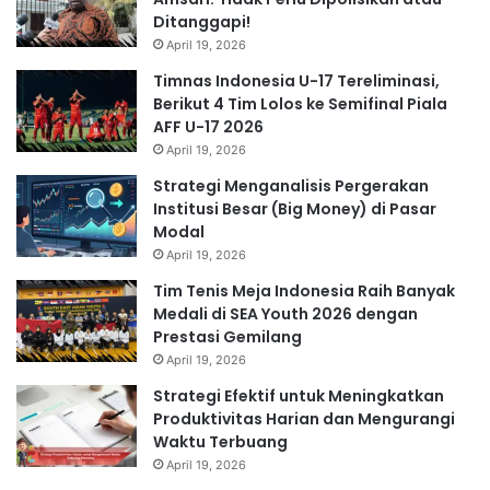
Ditanggapi!
April 19, 2026
Timnas Indonesia U-17 Tereliminasi,
Berikut 4 Tim Lolos ke Semifinal Piala
AFF U-17 2026
April 19, 2026
Strategi Menganalisis Pergerakan
Institusi Besar (Big Money) di Pasar
Modal
April 19, 2026
Tim Tenis Meja Indonesia Raih Banyak
Medali di SEA Youth 2026 dengan
Prestasi Gemilang
April 19, 2026
Strategi Efektif untuk Meningkatkan
Produktivitas Harian dan Mengurangi
Waktu Terbuang
April 19, 2026