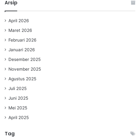
Arsip
April 2026
Maret 2026
Februari 2026
Januari 2026
Desember 2025
November 2025
Agustus 2025
Juli 2025
Juni 2025
Mei 2025
April 2025
Tag