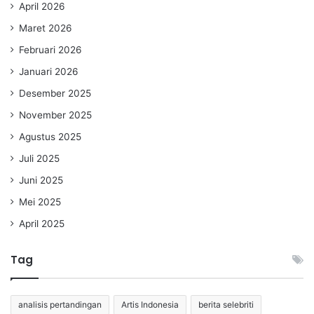
April 2026
Maret 2026
Februari 2026
Januari 2026
Desember 2025
November 2025
Agustus 2025
Juli 2025
Juni 2025
Mei 2025
April 2025
Tag
analisis pertandingan
Artis Indonesia
berita selebriti