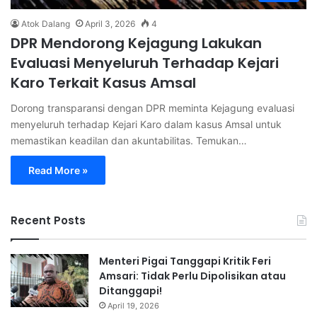
Atok Dalang
April 3, 2026
4
DPR Mendorong Kejagung Lakukan
Evaluasi Menyeluruh Terhadap Kejari
Karo Terkait Kasus Amsal
Dorong transparansi dengan DPR meminta Kejagung evaluasi
menyeluruh terhadap Kejari Karo dalam kasus Amsal untuk
memastikan keadilan dan akuntabilitas. Temukan…
Read More »
Recent Posts
Menteri Pigai Tanggapi Kritik Feri
Amsari: Tidak Perlu Dipolisikan atau
Ditanggapi!
April 19, 2026