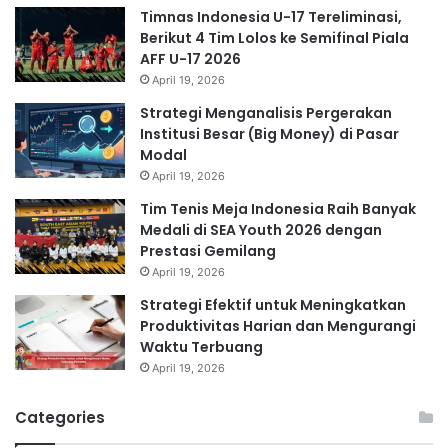
Timnas Indonesia U-17 Tereliminasi,
Berikut 4 Tim Lolos ke Semifinal Piala
AFF U-17 2026
April 19, 2026
Strategi Menganalisis Pergerakan
Institusi Besar (Big Money) di Pasar
Modal
April 19, 2026
Tim Tenis Meja Indonesia Raih Banyak
Medali di SEA Youth 2026 dengan
Prestasi Gemilang
April 19, 2026
Strategi Efektif untuk Meningkatkan
Produktivitas Harian dan Mengurangi
Waktu Terbuang
April 19, 2026
Categories