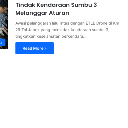
Tindak Kendaraan Sumbu 3
Melanggar Aturan
Awasi pelanggaran lalu lintas dengan ETLE Drone di Km
29 Tol Japek yang menindak kendaraan sumbu 3,
tingkatkan keselamatan berkendara…
ta
Read More »