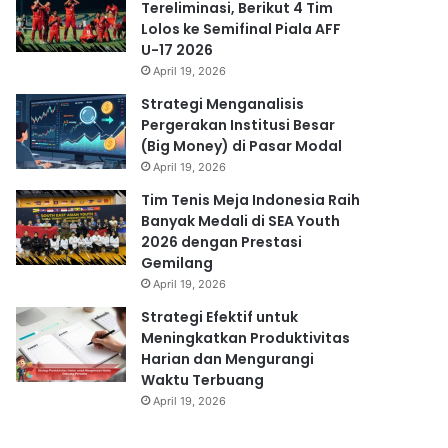
Tereliminasi, Berikut 4 Tim
Lolos ke Semifinal Piala AFF
U-17 2026
April 19, 2026
Strategi Menganalisis
Pergerakan Institusi Besar
(Big Money) di Pasar Modal
April 19, 2026
Tim Tenis Meja Indonesia Raih
Banyak Medali di SEA Youth
2026 dengan Prestasi
Gemilang
April 19, 2026
Strategi Efektif untuk
Meningkatkan Produktivitas
Harian dan Mengurangi
Waktu Terbuang
April 19, 2026