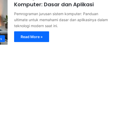
Komputer: Dasar dan Aplikasi
Pemrograman jurusan sistem komputer: Panduan
ultimate untuk memahami dasar dan aplikasinya dalam
teknologi modern saat ini.
Read More »
s