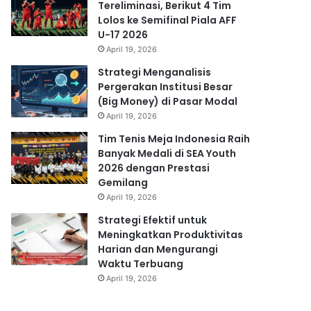
Tereliminasi, Berikut 4 Tim
Lolos ke Semifinal Piala AFF
U-17 2026
April 19, 2026
Strategi Menganalisis
Pergerakan Institusi Besar
(Big Money) di Pasar Modal
April 19, 2026
Tim Tenis Meja Indonesia Raih
Banyak Medali di SEA Youth
2026 dengan Prestasi
Gemilang
April 19, 2026
Strategi Efektif untuk
Meningkatkan Produktivitas
Harian dan Mengurangi
Waktu Terbuang
April 19, 2026