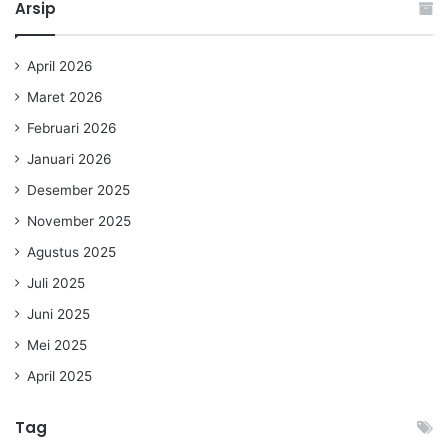
Arsip
April 2026
Maret 2026
Februari 2026
Januari 2026
Desember 2025
November 2025
Agustus 2025
Juli 2025
Juni 2025
Mei 2025
April 2025
Tag