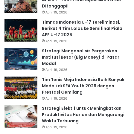
Ditanggapi!
April 19, 2026
Timnas Indonesia U-17 Tereliminasi,
Berikut 4 Tim Lolos ke Semifinal Piala
AFF U-17 2026
April 19, 2026
Strategi Menganalisis Pergerakan
Institusi Besar (Big Money) di Pasar
Modal
April 19, 2026
Tim Tenis Meja Indonesia Raih Banyak
Medali di SEA Youth 2026 dengan
Prestasi Gemilang
April 19, 2026
Strategi Efektif untuk Meningkatkan
Produktivitas Harian dan Mengurangi
Waktu Terbuang
April 19, 2026