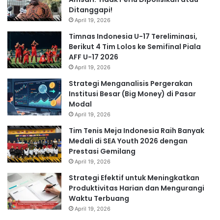
Ditanggapi!
April 19, 2026
Timnas Indonesia U-17 Tereliminasi,
Berikut 4 Tim Lolos ke Semifinal Piala
AFF U-17 2026
April 19, 2026
Strategi Menganalisis Pergerakan
Institusi Besar (Big Money) di Pasar
Modal
April 19, 2026
Tim Tenis Meja Indonesia Raih Banyak
Medali di SEA Youth 2026 dengan
Prestasi Gemilang
April 19, 2026
Strategi Efektif untuk Meningkatkan
Produktivitas Harian dan Mengurangi
Waktu Terbuang
April 19, 2026