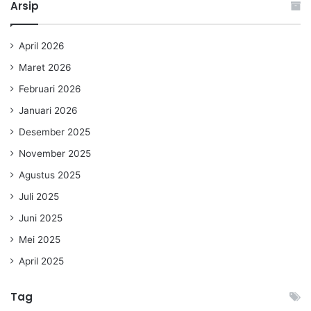
Arsip
April 2026
Maret 2026
Februari 2026
Januari 2026
Desember 2025
November 2025
Agustus 2025
Juli 2025
Juni 2025
Mei 2025
April 2025
Tag