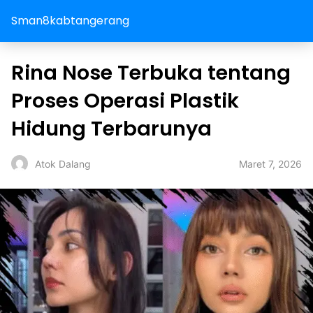
Sman8kabtangerang
Rina Nose Terbuka tentang
Proses Operasi Plastik
Hidung Terbarunya
Maret 7, 2026
Atok Dalang