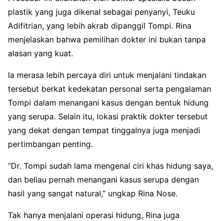
plastik yang juga dikenal sebagai penyanyi, Teuku
Adifitrian, yang lebih akrab dipanggil Tompi. Rina
menjelaskan bahwa pemilihan dokter ini bukan tanpa
alasan yang kuat.
Ia merasa lebih percaya diri untuk menjalani tindakan
tersebut berkat kedekatan personal serta pengalaman
Tompi dalam menangani kasus dengan bentuk hidung
yang serupa. Selain itu, lokasi praktik dokter tersebut
yang dekat dengan tempat tinggalnya juga menjadi
pertimbangan penting.
“Dr. Tompi sudah lama mengenal ciri khas hidung saya,
dan beliau pernah menangani kasus serupa dengan
hasil yang sangat natural,” ungkap Rina Nose.
Tak hanya menjalani operasi hidung, Rina juga