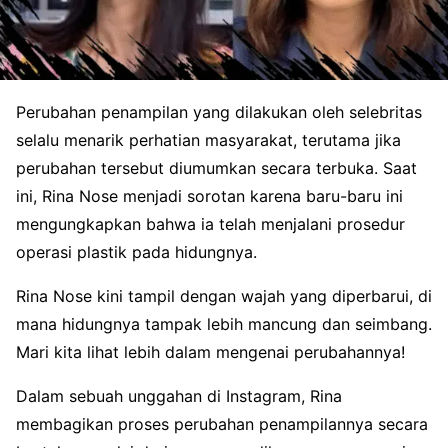
Perubahan penampilan yang dilakukan oleh selebritas
selalu menarik perhatian masyarakat, terutama jika
perubahan tersebut diumumkan secara terbuka. Saat
ini, Rina Nose menjadi sorotan karena baru-baru ini
mengungkapkan bahwa ia telah menjalani prosedur
operasi plastik pada hidungnya.
Rina Nose kini tampil dengan wajah yang diperbarui, di
mana hidungnya tampak lebih mancung dan seimbang.
Mari kita lihat lebih dalam mengenai perubahannya!
Dalam sebuah unggahan di Instagram, Rina
membagikan proses perubahan penampilannya secara