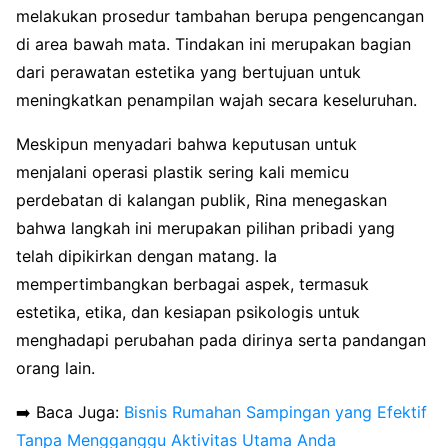
melakukan prosedur tambahan berupa pengencangan
di area bawah mata. Tindakan ini merupakan bagian
dari perawatan estetika yang bertujuan untuk
meningkatkan penampilan wajah secara keseluruhan.
Meskipun menyadari bahwa keputusan untuk
menjalani operasi plastik sering kali memicu
perdebatan di kalangan publik, Rina menegaskan
bahwa langkah ini merupakan pilihan pribadi yang
telah dipikirkan dengan matang. Ia
mempertimbangkan berbagai aspek, termasuk
estetika, etika, dan kesiapan psikologis untuk
menghadapi perubahan pada dirinya serta pandangan
orang lain.
➡️ Baca Juga:
Bisnis Rumahan Sampingan yang Efektif
Tanpa Mengganggu Aktivitas Utama Anda