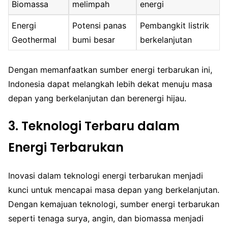
Biomassa
melimpah
energi
Energi
Potensi panas
Pembangkit listrik
Geothermal
bumi besar
berkelanjutan
Dengan memanfaatkan sumber energi terbarukan ini,
Indonesia dapat melangkah lebih dekat menuju masa
depan yang berkelanjutan dan berenergi hijau.
3. Teknologi Terbaru dalam
Energi Terbarukan
Inovasi dalam teknologi energi terbarukan menjadi
kunci untuk mencapai masa depan yang berkelanjutan.
Dengan kemajuan teknologi, sumber energi terbarukan
seperti tenaga surya, angin, dan biomassa menjadi