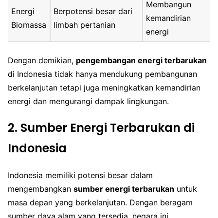
Membangun
Energi
Berpotensi besar dari
kemandirian
Biomassa
limbah pertanian
energi
Dengan demikian,
pengembangan energi terbarukan
di Indonesia tidak hanya mendukung pembangunan
berkelanjutan tetapi juga meningkatkan kemandirian
energi dan mengurangi dampak lingkungan.
2. Sumber Energi Terbarukan di
Indonesia
Indonesia memiliki potensi besar dalam
mengembangkan
sumber energi terbarukan
untuk
masa depan yang berkelanjutan. Dengan beragam
sumber daya alam yang tersedia, negara ini