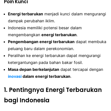
Poin Kunci
Energi terbarukan
menjadi kunci dalam mengurangi
dampak perubahan iklim.
Indonesia memiliki potensi besar dalam
mengembangkan
energi terbarukan
.
Pengembangan energi terbarukan
dapat membuka
peluang baru dalam perekonomian.
Peralihan ke energi terbarukan dapat mengurangi
ketergantungan pada bahan bakar fosil.
Masa depan berkelanjutan
dapat tercapai dengan
inovasi
dalam energi terbarukan
.
1. Pentingnya Energi Terbarukan
bagi Indonesia