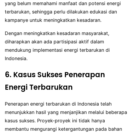
yang belum memahami manfaat dan potensi energi
terbarukan, sehingga perlu dilakukan edukasi dan
kampanye untuk meningkatkan kesadaran.
Dengan meningkatkan kesadaran masyarakat,
diharapkan akan ada partisipasi aktif dalam
mendukung implementasi energi terbarukan di
Indonesia.
6. Kasus Sukses Penerapan
Energi Terbarukan
Penerapan energi terbarukan di Indonesia telah
menunjukkan hasil yang menjanjikan melalui beberapa
kasus sukses. Proyek-proyek ini tidak hanya
membantu mengurangi ketergantungan pada bahan