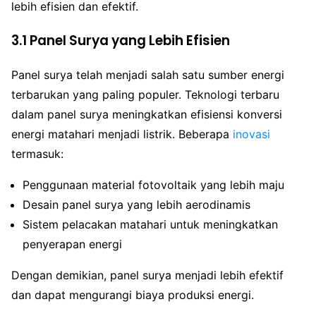
lebih efisien dan efektif.
3.1 Panel Surya yang Lebih Efisien
Panel surya telah menjadi salah satu sumber energi
terbarukan yang paling populer. Teknologi terbaru
dalam panel surya meningkatkan efisiensi konversi
energi matahari menjadi listrik. Beberapa
inovasi
termasuk:
Penggunaan material fotovoltaik yang lebih maju
Desain panel surya yang lebih aerodinamis
Sistem pelacakan matahari untuk meningkatkan
penyerapan energi
Dengan demikian, panel surya menjadi lebih efektif
dan dapat mengurangi biaya produksi energi.