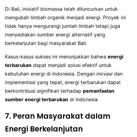
Di Bali, inisiatif biomassa telah diluncurkan untuk
mengubah limbah organik menjadi energi. Proyek ini
tidak hanya mengurangi jumlah limbah tetapi juga
menyediakan sumber energi alternatif yang
berkelanjutan bagi masyarakat Bali.
Kasus-kasus sukses ini menunjukkan bahwa
energi
terbarukan
dapat menjadi solusi efektif untuk
kebutuhan energi di Indonesia. Dengan
inovasi
dan
implementasi yang tepat, energi terbarukan dapat
berkontribusi signifikan terhadap
pemanfaatan
sumber energi terbarukan
di Indonesia.
7. Peran Masyarakat dalam
Energi Berkelanjutan