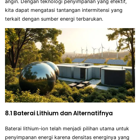
angin. Dengan teknologi penyimpanan yang efektif,
kita dapat mengatasi tantangan intermitensi yang
terkait dengan sumber energi terbarukan.
8.1 Baterai Lithium dan Alternatifnya
Baterai lithium-ion telah menjadi pilihan utama untuk
penyimpanan energi karena densitas energinya yang