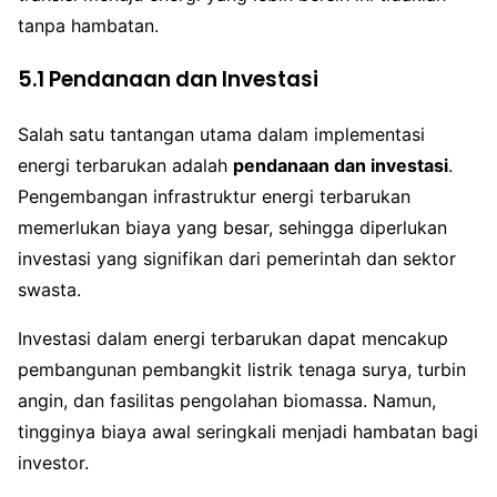
tanpa hambatan.
5.1 Pendanaan dan Investasi
Salah satu tantangan utama dalam implementasi
energi terbarukan adalah
pendanaan dan investasi
.
Pengembangan infrastruktur energi terbarukan
memerlukan biaya yang besar, sehingga diperlukan
investasi yang signifikan dari pemerintah dan sektor
swasta.
Investasi dalam energi terbarukan dapat mencakup
pembangunan pembangkit listrik tenaga surya, turbin
angin, dan fasilitas pengolahan biomassa. Namun,
tingginya biaya awal seringkali menjadi hambatan bagi
investor.