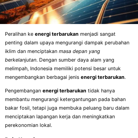
Peralihan ke
energi terbarukan
menjadi sangat
penting dalam upaya mengurangi dampak perubahan
iklim dan menciptakan
masa depan yang
berkelanjutan
. Dengan sumber daya alam yang
melimpah, Indonesia memiliki potensi besar untuk
mengembangkan berbagai jenis
energi terbarukan
.
Pengembangan
energi terbarukan
tidak hanya
membantu mengurangi ketergantungan pada bahan
bakar fosil, tetapi juga membuka peluang baru dalam
menciptakan lapangan kerja dan meningkatkan
perekonomian lokal.