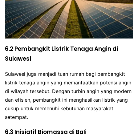
6.2 Pembangkit Listrik Tenaga Angin di
Sulawesi
Sulawesi juga menjadi tuan rumah bagi pembangkit
listrik tenaga angin yang memanfaatkan potensi angin
di wilayah tersebut. Dengan turbin angin yang modern
dan efisien, pembangkit ini menghasilkan listrik yang
cukup untuk memenuhi kebutuhan masyarakat
setempat.
6.3 Inisiatif Biomassa di Bali