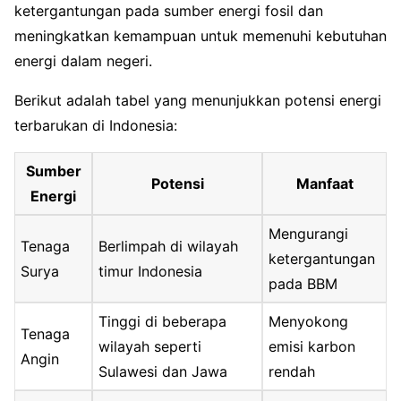
ketergantungan pada sumber energi fosil dan
meningkatkan kemampuan untuk memenuhi kebutuhan
energi dalam negeri.
Berikut adalah tabel yang menunjukkan potensi energi
terbarukan di Indonesia:
Sumber
Potensi
Manfaat
Energi
Mengurangi
Tenaga
Berlimpah di wilayah
ketergantungan
Surya
timur Indonesia
pada BBM
Tinggi di beberapa
Menyokong
Tenaga
wilayah seperti
emisi karbon
Angin
Sulawesi dan Jawa
rendah