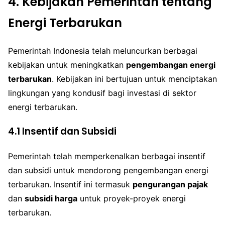
4. Kebijakan Pemerintah tentang
Energi Terbarukan
Pemerintah Indonesia telah meluncurkan berbagai
kebijakan untuk meningkatkan
pengembangan energi
terbarukan
. Kebijakan ini bertujuan untuk menciptakan
lingkungan yang kondusif bagi investasi di sektor
energi terbarukan.
4.1 Insentif dan Subsidi
Pemerintah telah memperkenalkan berbagai insentif
dan subsidi untuk mendorong pengembangan energi
terbarukan. Insentif ini termasuk
pengurangan pajak
dan
subsidi harga
untuk proyek-proyek energi
terbarukan.