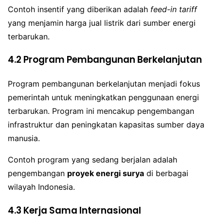
Contoh insentif yang diberikan adalah
feed-in tariff
yang menjamin harga jual listrik dari sumber energi
terbarukan.
4.2 Program Pembangunan Berkelanjutan
Program pembangunan berkelanjutan menjadi fokus
pemerintah untuk meningkatkan penggunaan energi
terbarukan. Program ini mencakup pengembangan
infrastruktur dan peningkatan kapasitas sumber daya
manusia.
Contoh program yang sedang berjalan adalah
pengembangan
proyek energi surya
di berbagai
wilayah Indonesia.
4.3 Kerja Sama Internasional