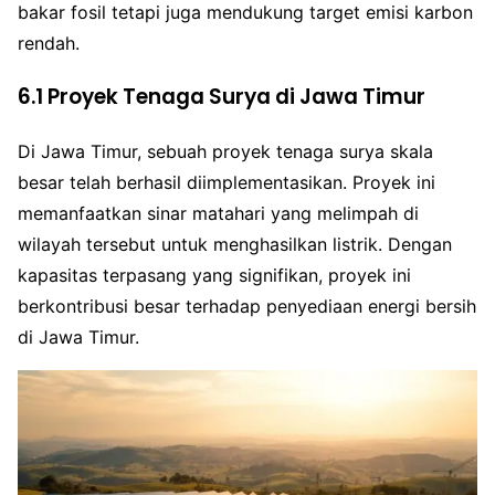
bakar fosil tetapi juga mendukung target emisi karbon
rendah.
6.1 Proyek Tenaga Surya di Jawa Timur
Di Jawa Timur, sebuah proyek tenaga surya skala
besar telah berhasil diimplementasikan. Proyek ini
memanfaatkan sinar matahari yang melimpah di
wilayah tersebut untuk menghasilkan listrik. Dengan
kapasitas terpasang yang signifikan, proyek ini
berkontribusi besar terhadap penyediaan energi bersih
di Jawa Timur.