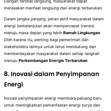
Dengan terlibat langsung, masyarakat dapat
merasakan manfaat langsung dari energi terbarukan.
Dalam jangka panjang, peran aktif masyarakat dalam
energi berkelanjutan akan mempercepat transisi
menuju masa depan yang lebih
Ramah Lingkungan
.
Oleh karena itu, penting bagi pemerintah dan
stakeholders lainnya untuk terus mendukung dan
memberdayakan masyarakat dalam setiap langkah
menuju
Perkembangan Energis Terbarukan
.
8. Inovasi dalam Penyimpanan
Energi
Inovasi penyimpanan energi membuka peluang baru
untuk meningkatkan pemanfaatan energi surya dan