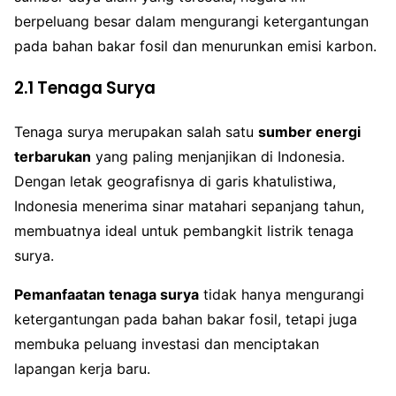
berpeluang besar dalam mengurangi ketergantungan
pada bahan bakar fosil dan menurunkan emisi karbon.
2.1 Tenaga Surya
Tenaga surya merupakan salah satu
sumber energi
terbarukan
yang paling menjanjikan di Indonesia.
Dengan letak geografisnya di garis khatulistiwa,
Indonesia menerima sinar matahari sepanjang tahun,
membuatnya ideal untuk pembangkit listrik tenaga
surya.
Pemanfaatan tenaga surya
tidak hanya mengurangi
ketergantungan pada bahan bakar fosil, tetapi juga
membuka peluang investasi dan menciptakan
lapangan kerja baru.