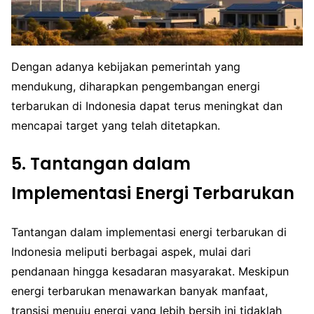
Dengan adanya kebijakan pemerintah yang
mendukung, diharapkan pengembangan energi
terbarukan di Indonesia dapat terus meningkat dan
mencapai target yang telah ditetapkan.
5. Tantangan dalam
Implementasi Energi Terbarukan
Tantangan dalam implementasi energi terbarukan di
Indonesia meliputi berbagai aspek, mulai dari
pendanaan hingga kesadaran masyarakat. Meskipun
energi terbarukan menawarkan banyak manfaat,
transisi menuju energi yang lebih bersih ini tidaklah