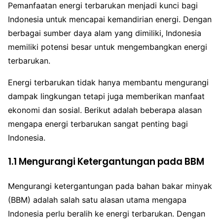
Pemanfaatan energi terbarukan menjadi kunci bagi
Indonesia untuk mencapai kemandirian energi. Dengan
berbagai sumber daya alam yang dimiliki, Indonesia
memiliki potensi besar untuk mengembangkan energi
terbarukan.
Energi terbarukan tidak hanya membantu mengurangi
dampak lingkungan tetapi juga memberikan manfaat
ekonomi dan sosial. Berikut adalah beberapa alasan
mengapa energi terbarukan sangat penting bagi
Indonesia.
1.1 Mengurangi Ketergantungan pada BBM
Mengurangi ketergantungan pada bahan bakar minyak
(BBM) adalah salah satu alasan utama mengapa
Indonesia perlu beralih ke energi terbarukan. Dengan