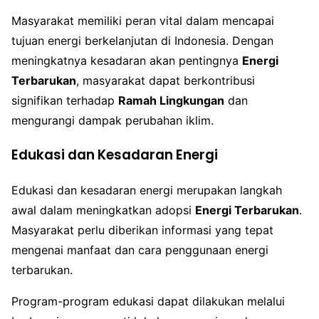
Masyarakat memiliki peran vital dalam mencapai
tujuan energi berkelanjutan di Indonesia. Dengan
meningkatnya kesadaran akan pentingnya
Energi
Terbarukan
, masyarakat dapat berkontribusi
signifikan terhadap
Ramah Lingkungan
dan
mengurangi dampak perubahan iklim.
Edukasi dan Kesadaran Energi
Edukasi dan kesadaran energi merupakan langkah
awal dalam meningkatkan adopsi
Energi Terbarukan
.
Masyarakat perlu diberikan informasi yang tepat
mengenai manfaat dan cara penggunaan energi
terbarukan.
Program-program edukasi dapat dilakukan melalui