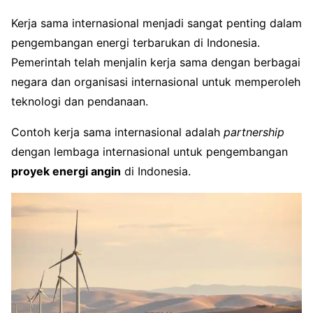
Kerja sama internasional menjadi sangat penting dalam
pengembangan energi terbarukan di Indonesia.
Pemerintah telah menjalin kerja sama dengan berbagai
negara dan organisasi internasional untuk memperoleh
teknologi dan pendanaan.
Contoh kerja sama internasional adalah
partnership
dengan lembaga internasional untuk pengembangan
proyek energi angin
di Indonesia.