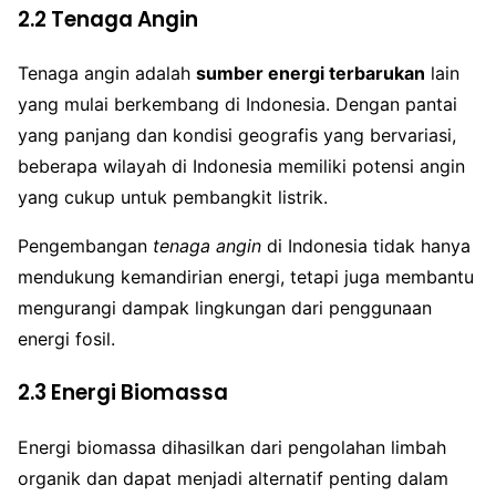
2.2 Tenaga Angin
Tenaga angin adalah
sumber energi terbarukan
lain
yang mulai berkembang di Indonesia. Dengan pantai
yang panjang dan kondisi geografis yang bervariasi,
beberapa wilayah di Indonesia memiliki potensi angin
yang cukup untuk pembangkit listrik.
Pengembangan
tenaga angin
di Indonesia tidak hanya
mendukung kemandirian energi, tetapi juga membantu
mengurangi dampak lingkungan dari penggunaan
energi fosil.
2.3 Energi Biomassa
Energi biomassa dihasilkan dari pengolahan limbah
organik dan dapat menjadi alternatif penting dalam