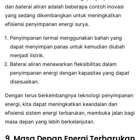
dan
baterai aliran
adalah beberapa contoh inovasi
yang sedang dikembangkan untuk meningkatkan
efisiensi penyimpanan energi surya.
Penyimpanan termal menggunakan bahan yang
dapat menyimpan panas untuk kemudian diubah
menjadi listrik.
Baterai aliran menawarkan fleksibilitas dalam
penyimpanan energi dengan kapasitas yang dapat
disesuaikan.
Dengan terus berkembangnya teknologi penyimpanan
energi, kita dapat meningkatkan keandalan dan
efisiensi sistem energi terbarukan, membuka jalan bagi
masa depan yang lebih berkelanjutan.
9. Masa Depan Energi Terbarukan