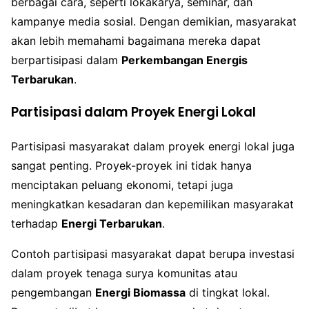
berbagai cara, seperti lokakarya, seminar, dan
kampanye media sosial. Dengan demikian, masyarakat
akan lebih memahami bagaimana mereka dapat
berpartisipasi dalam
Perkembangan Energis
Terbarukan
.
Partisipasi dalam Proyek Energi Lokal
Partisipasi masyarakat dalam proyek energi lokal juga
sangat penting. Proyek-proyek ini tidak hanya
menciptakan peluang ekonomi, tetapi juga
meningkatkan kesadaran dan kepemilikan masyarakat
terhadap
Energi Terbarukan
.
Contoh partisipasi masyarakat dapat berupa investasi
dalam proyek tenaga surya komunitas atau
pengembangan
Energi Biomassa
di tingkat lokal.