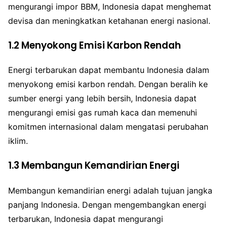
mengurangi impor BBM, Indonesia dapat menghemat
devisa dan meningkatkan ketahanan energi nasional.
1.2 Menyokong Emisi Karbon Rendah
Energi terbarukan dapat membantu Indonesia dalam
menyokong emisi karbon rendah. Dengan beralih ke
sumber energi yang lebih bersih, Indonesia dapat
mengurangi emisi gas rumah kaca dan memenuhi
komitmen internasional dalam mengatasi perubahan
iklim.
1.3 Membangun Kemandirian Energi
Membangun kemandirian energi adalah tujuan jangka
panjang Indonesia. Dengan mengembangkan energi
terbarukan, Indonesia dapat mengurangi