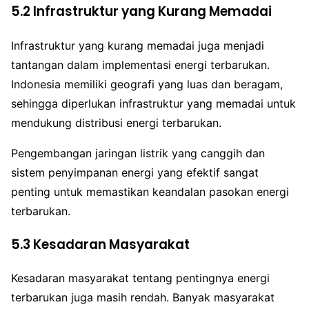
5.2 Infrastruktur yang Kurang Memadai
Infrastruktur yang kurang memadai juga menjadi
tantangan dalam implementasi energi terbarukan.
Indonesia memiliki geografi yang luas dan beragam,
sehingga diperlukan infrastruktur yang memadai untuk
mendukung distribusi energi terbarukan.
Pengembangan jaringan listrik yang canggih dan
sistem penyimpanan energi yang efektif sangat
penting untuk memastikan keandalan pasokan energi
terbarukan.
5.3 Kesadaran Masyarakat
Kesadaran masyarakat tentang pentingnya energi
terbarukan juga masih rendah. Banyak masyarakat