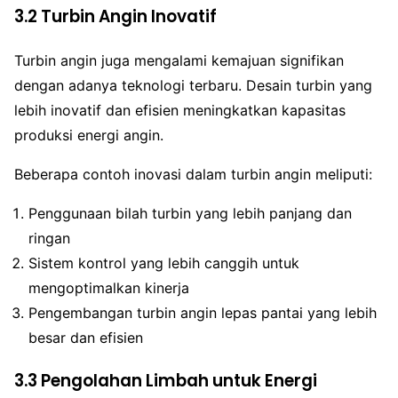
3.2 Turbin Angin Inovatif
Turbin angin juga mengalami kemajuan signifikan
dengan adanya teknologi terbaru. Desain turbin yang
lebih inovatif dan efisien meningkatkan kapasitas
produksi energi angin.
Beberapa contoh inovasi dalam turbin angin meliputi:
Penggunaan bilah turbin yang lebih panjang dan
ringan
Sistem kontrol yang lebih canggih untuk
mengoptimalkan kinerja
Pengembangan turbin angin lepas pantai yang lebih
besar dan efisien
3.3 Pengolahan Limbah untuk Energi