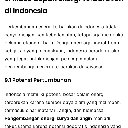
di Indonesia
Perkembangan energi terbarukan di Indonesia tidak
hanya menjanjikan keberlanjutan, tetapi juga membuka
peluang ekonomi baru. Dengan berbagai inisiatif dan
kebijakan yang mendukung, Indonesia berada di jalur
yang tepat untuk menjadi pemimpin dalam
pengembangan energi terbarukan di kawasan.
9.1 Potensi Pertumbuhan
Indonesia memiliki potensi besar dalam energi
terbarukan karena sumber daya alam yang melimpah,
termasuk sinar matahari, angin, dan biomassa.
Pengembangan energi surya dan angin
menjadi
fokus utama karena potensi geografis Indonesia yang