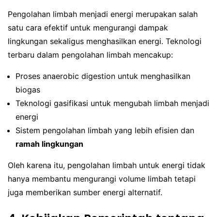
Pengolahan limbah menjadi energi merupakan salah
satu cara efektif untuk mengurangi dampak
lingkungan sekaligus menghasilkan energi. Teknologi
terbaru dalam pengolahan limbah mencakup:
Proses anaerobic digestion untuk menghasilkan
biogas
Teknologi gasifikasi untuk mengubah limbah menjadi
energi
Sistem pengolahan limbah yang lebih efisien dan
ramah lingkungan
Oleh karena itu, pengolahan limbah untuk energi tidak
hanya membantu mengurangi volume limbah tetapi
juga memberikan sumber energi alternatif.