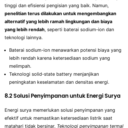
tinggi dan efisiensi pengisian yang baik. Namun,
penelitian terus dilakukan untuk mengembangkan
alternatif yang lebih ramah lingkungan dan biaya
yang lebih rendah
, seperti baterai sodium-ion dan
teknologi lainnya.
Baterai sodium-ion menawarkan potensi biaya yang
lebih rendah karena ketersediaan sodium yang
melimpah.
Teknologi solid-state battery menjanjikan
peningkatan keselamatan dan densitas energi.
8.2 Solusi Penyimpanan untuk Energi Surya
Energi surya memerlukan solusi penyimpanan yang
efektif untuk memastikan ketersediaan listrik saat
matahari tidak bersinar.
Teknologi penyimpanan termal