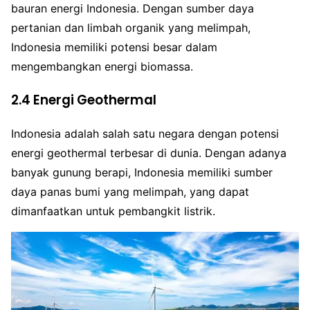
bauran energi Indonesia. Dengan sumber daya
pertanian dan limbah organik yang melimpah,
Indonesia memiliki potensi besar dalam
mengembangkan energi biomassa.
2.4 Energi Geothermal
Indonesia adalah salah satu negara dengan potensi
energi geothermal terbesar di dunia. Dengan adanya
banyak gunung berapi, Indonesia memiliki sumber
daya panas bumi yang melimpah, yang dapat
dimanfaatkan untuk pembangkit listrik.