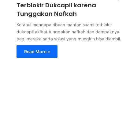
Terblokir Dukcapil karena
Tunggakan Nafkah
Ketahui mengapa ribuan mantan suami terblokir
dukcapil akibat tunggakan nafkah dan dampaknya
bagi mereka serta solusi yang mungkin bisa diambil.
Read More »