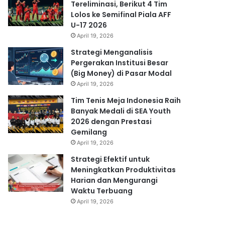
Tereliminasi, Berikut 4 Tim
Lolos ke Semifinal Piala AFF
U-17 2026
April 19, 2026
Strategi Menganalisis
Pergerakan Institusi Besar
(Big Money) di Pasar Modal
April 19, 2026
Tim Tenis Meja Indonesia Raih
Banyak Medali di SEA Youth
2026 dengan Prestasi
Gemilang
April 19, 2026
Strategi Efektif untuk
Meningkatkan Produktivitas
Harian dan Mengurangi
Waktu Terbuang
April 19, 2026