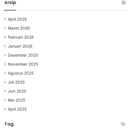
Arsip
April 2026
Maret 2026
Februari 2026
Januari 2026
Desember 2025
November 2025
Agustus 2025
Juli 2025
Juni 2025
Mei 2025
April 2025
Tag