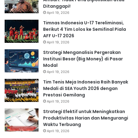
Ditanggapi!
April 19, 2026
Timnas Indonesia U-17 Tereliminasi,
Berikut 4 Tim Lolos ke Semifinal Piala
AFF U-17 2026
April 19, 2026
Strategi Menganalisis Pergerakan
Institusi Besar (Big Money) di Pasar
Modal
April 19, 2026
Tim Tenis Meja Indonesia Raih Banyak
Medali di SEA Youth 2026 dengan
Prestasi Gemilang
April 19, 2026
Strategi Efektif untuk Meningkatkan
Produktivitas Harian dan Mengurangi
Waktu Terbuang
April 19, 2026