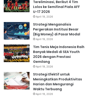
Tereliminasi, Berikut 4 Tim
Lolos ke Semifinal Piala AFF
U-17 2026
April 19, 2026
Strategi Menganalisis
Pergerakan Institusi Besar
(Big Money) di Pasar Modal
April 19, 2026
Tim Tenis Meja Indonesia Raih
Banyak Medali di SEA Youth
2026 dengan Prestasi
Gemilang
April 19, 2026
Strategi Efektif untuk
Meningkatkan Produktivitas
Harian dan Mengurangi
Waktu Terbuang
April 19, 2026