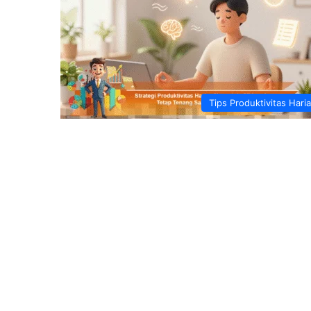
Tips Produktivitas Hari