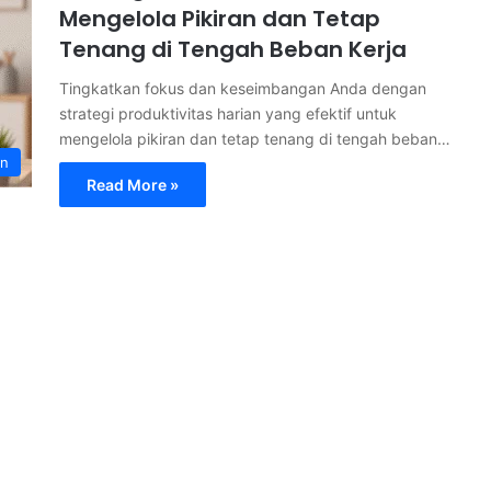
Mengelola Pikiran dan Tetap
Tenang di Tengah Beban Kerja
Tingkatkan fokus dan keseimbangan Anda dengan
strategi produktivitas harian yang efektif untuk
mengelola pikiran dan tetap tenang di tengah beban…
an
Read More »