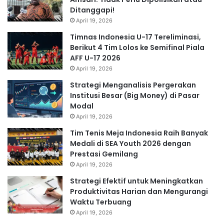
Ditanggapi!
April 19, 2026
Timnas Indonesia U-17 Tereliminasi,
Berikut 4 Tim Lolos ke Semifinal Piala
AFF U-17 2026
April 19, 2026
Strategi Menganalisis Pergerakan
Institusi Besar (Big Money) di Pasar
Modal
April 19, 2026
Tim Tenis Meja Indonesia Raih Banyak
Medali di SEA Youth 2026 dengan
Prestasi Gemilang
April 19, 2026
Strategi Efektif untuk Meningkatkan
Produktivitas Harian dan Mengurangi
Waktu Terbuang
April 19, 2026