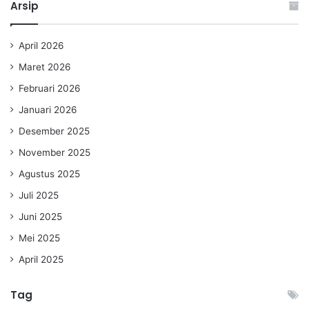
Arsip
April 2026
Maret 2026
Februari 2026
Januari 2026
Desember 2025
November 2025
Agustus 2025
Juli 2025
Juni 2025
Mei 2025
April 2025
Tag