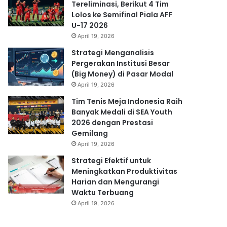
Tereliminasi, Berikut 4 Tim
Lolos ke Semifinal Piala AFF
U-17 2026
April 19, 2026
Strategi Menganalisis
Pergerakan Institusi Besar
(Big Money) di Pasar Modal
April 19, 2026
Tim Tenis Meja Indonesia Raih
Banyak Medali di SEA Youth
2026 dengan Prestasi
Gemilang
April 19, 2026
Strategi Efektif untuk
Meningkatkan Produktivitas
Harian dan Mengurangi
Waktu Terbuang
April 19, 2026