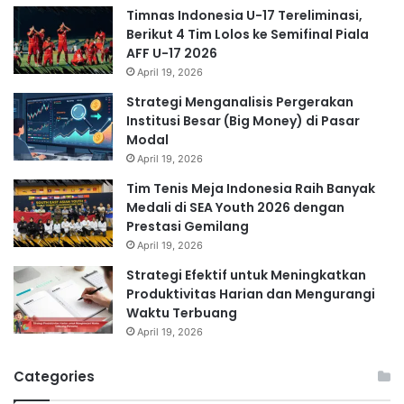
Timnas Indonesia U-17 Tereliminasi,
Berikut 4 Tim Lolos ke Semifinal Piala
AFF U-17 2026
April 19, 2026
Strategi Menganalisis Pergerakan
Institusi Besar (Big Money) di Pasar
Modal
April 19, 2026
Tim Tenis Meja Indonesia Raih Banyak
Medali di SEA Youth 2026 dengan
Prestasi Gemilang
April 19, 2026
Strategi Efektif untuk Meningkatkan
Produktivitas Harian dan Mengurangi
Waktu Terbuang
April 19, 2026
Categories