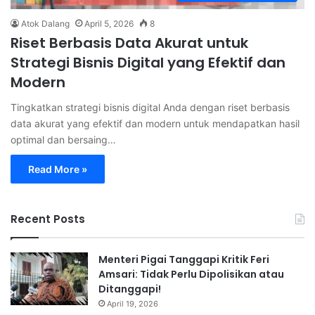
Atok Dalang
April 5, 2026
8
Riset Berbasis Data Akurat untuk
Strategi Bisnis Digital yang Efektif dan
Modern
Tingkatkan strategi bisnis digital Anda dengan riset berbasis
data akurat yang efektif dan modern untuk mendapatkan hasil
optimal dan bersaing…
Read More »
Recent Posts
Menteri Pigai Tanggapi Kritik Feri
Amsari: Tidak Perlu Dipolisikan atau
Ditanggapi!
April 19, 2026