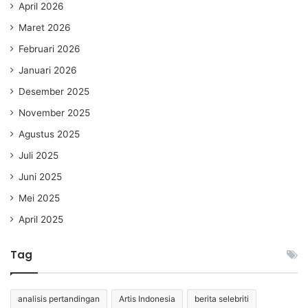
April 2026
Maret 2026
Februari 2026
Januari 2026
Desember 2025
November 2025
Agustus 2025
Juli 2025
Juni 2025
Mei 2025
April 2025
Tag
analisis pertandingan
Artis Indonesia
berita selebriti