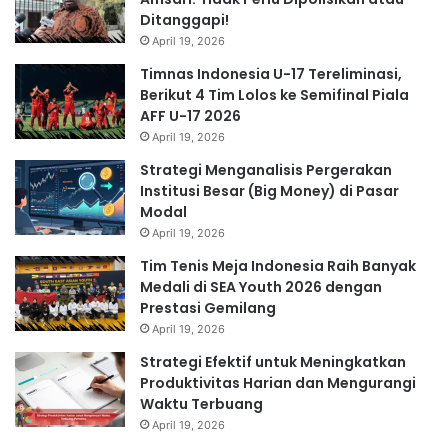
Ditanggapi!
April 19, 2026
Timnas Indonesia U-17 Tereliminasi,
Berikut 4 Tim Lolos ke Semifinal Piala
AFF U-17 2026
April 19, 2026
Strategi Menganalisis Pergerakan
Institusi Besar (Big Money) di Pasar
Modal
April 19, 2026
Tim Tenis Meja Indonesia Raih Banyak
Medali di SEA Youth 2026 dengan
Prestasi Gemilang
April 19, 2026
Strategi Efektif untuk Meningkatkan
Produktivitas Harian dan Mengurangi
Waktu Terbuang
April 19, 2026