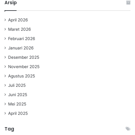
Arsip
April 2026
Maret 2026
Februari 2026
Januari 2026
Desember 2025
November 2025
Agustus 2025
Juli 2025
Juni 2025
Mei 2025
April 2025
Tag