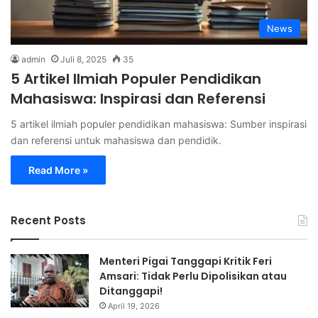
News
admin
Juli 8, 2025
35
5 Artikel Ilmiah Populer Pendidikan
Mahasiswa: Inspirasi dan Referensi
5 artikel ilmiah populer pendidikan mahasiswa: Sumber inspirasi
dan referensi untuk mahasiswa dan pendidik.
Read More »
Recent Posts
Menteri Pigai Tanggapi Kritik Feri
Amsari: Tidak Perlu Dipolisikan atau
Ditanggapi!
April 19, 2026