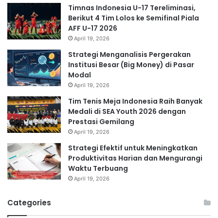
Timnas Indonesia U-17 Tereliminasi,
Berikut 4 Tim Lolos ke Semifinal Piala
AFF U-17 2026
April 19, 2026
Strategi Menganalisis Pergerakan
Institusi Besar (Big Money) di Pasar
Modal
April 19, 2026
Tim Tenis Meja Indonesia Raih Banyak
Medali di SEA Youth 2026 dengan
Prestasi Gemilang
April 19, 2026
Strategi Efektif untuk Meningkatkan
Produktivitas Harian dan Mengurangi
Waktu Terbuang
April 19, 2026
Categories