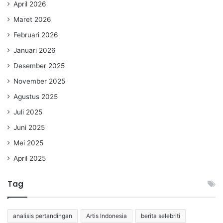
April 2026
Maret 2026
Februari 2026
Januari 2026
Desember 2025
November 2025
Agustus 2025
Juli 2025
Juni 2025
Mei 2025
April 2025
Tag
analisis pertandingan
Artis Indonesia
berita selebriti