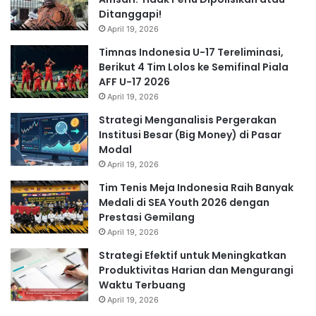
Ditanggapi!
April 19, 2026
Timnas Indonesia U-17 Tereliminasi,
Berikut 4 Tim Lolos ke Semifinal Piala
AFF U-17 2026
April 19, 2026
Strategi Menganalisis Pergerakan
Institusi Besar (Big Money) di Pasar
Modal
April 19, 2026
Tim Tenis Meja Indonesia Raih Banyak
Medali di SEA Youth 2026 dengan
Prestasi Gemilang
April 19, 2026
Strategi Efektif untuk Meningkatkan
Produktivitas Harian dan Mengurangi
Waktu Terbuang
April 19, 2026