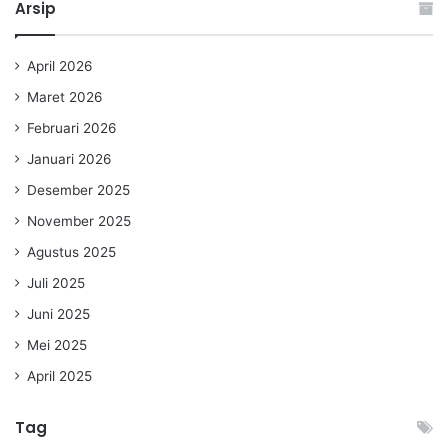
Arsip
April 2026
Maret 2026
Februari 2026
Januari 2026
Desember 2025
November 2025
Agustus 2025
Juli 2025
Juni 2025
Mei 2025
April 2025
Tag