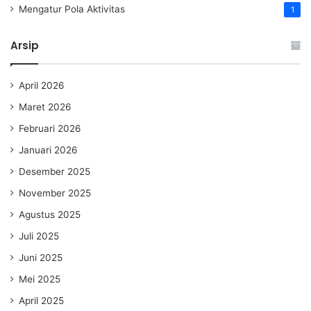
Mengatur Pola Aktivitas
1
Arsip
April 2026
Maret 2026
Februari 2026
Januari 2026
Desember 2025
November 2025
Agustus 2025
Juli 2025
Juni 2025
Mei 2025
April 2025