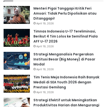
Menteri Pigai Tanggapi Kritik Feri
Amsari: Tidak Perlu Dipolisikan atau
Ditanggapi!
April 19, 2026
Timnas Indonesia U-17 Tereliminasi,
Berikut 4 Tim Lolos ke Semifinal Piala
AFF U-17 2026
April 19, 2026
Strategi Menganalisis Pergerakan
Institusi Besar (Big Money) di Pasar
Modal
April 19, 2026
Tim Tenis Meja Indonesia Raih Banyak
Medali di SEA Youth 2026 dengan
Prestasi Gemilang
April 19, 2026
Strategi Efektif untuk Meningkatkan
Produktivitas Harian dan Mengurangi