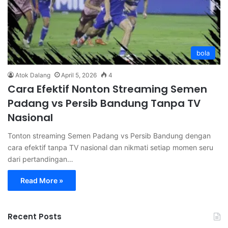
bola
Atok Dalang
April 5, 2026
4
Cara Efektif Nonton Streaming Semen
Padang vs Persib Bandung Tanpa TV
Nasional
Tonton streaming Semen Padang vs Persib Bandung dengan
cara efektif tanpa TV nasional dan nikmati setiap momen seru
dari pertandingan…
Read More »
Recent Posts