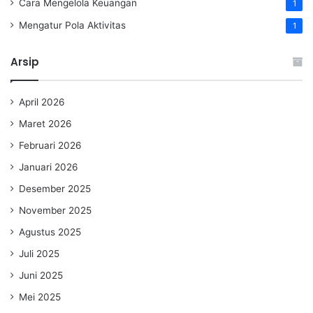
Cara Mengelola Keuangan
1
Mengatur Pola Aktivitas
1
Arsip
April 2026
Maret 2026
Februari 2026
Januari 2026
Desember 2025
November 2025
Agustus 2025
Juli 2025
Juni 2025
Mei 2025