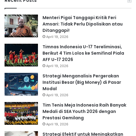
Recent Posts
Menteri Pigai Tanggapi Kritik Feri
Amsari: Tidak Perlu Dipolisikan atau
Ditanggapi!
April 19, 2026
Timnas Indonesia U-17 Tereliminasi,
Berikut 4 Tim Lolos ke Semifinal Piala
AFF U-17 2026
April 19, 2026
Strategi Menganalisis Pergerakan
Institusi Besar (Big Money) di Pasar
Modal
April 19, 2026
Tim Tenis Meja Indonesia Raih Banyak
Medali di SEA Youth 2026 dengan
Prestasi Gemilang
April 19, 2026
Strategi Efektif untuk Meningkatkan