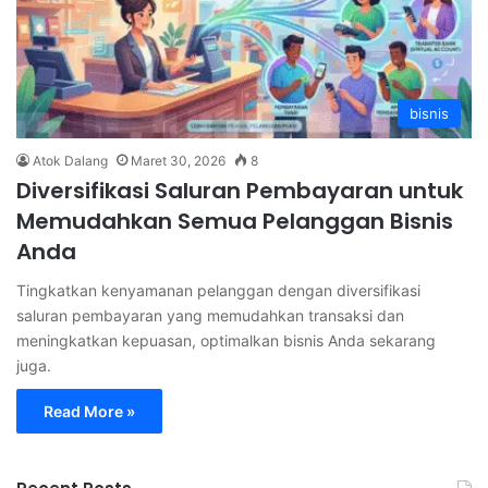
bisnis
Atok Dalang
Maret 30, 2026
8
Diversifikasi Saluran Pembayaran untuk
Memudahkan Semua Pelanggan Bisnis
Anda
Tingkatkan kenyamanan pelanggan dengan diversifikasi
saluran pembayaran yang memudahkan transaksi dan
meningkatkan kepuasan, optimalkan bisnis Anda sekarang
juga.
Read More »