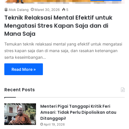
Atok Dalang
Maret 30, 2026
5
Teknik Relaksasi Mental Efektif untuk
Mengatasi Stres Kapan Saja dan di
Mana Saja
Temukan teknik relaksasi mental yang efektif untuk mengatasi
stres kapan saja dan di mana saja, dan rasakan ketenangan
serta keseimbangan…
Read More »
Recent Posts
Menteri Pigai Tanggapi Kritik Feri
Amsari: Tidak Perlu Dipolisikan atau
Ditanggapi!
April 19, 2026