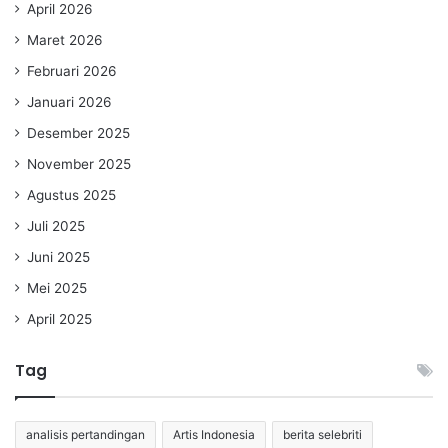
April 2026
Maret 2026
Februari 2026
Januari 2026
Desember 2025
November 2025
Agustus 2025
Juli 2025
Juni 2025
Mei 2025
April 2025
Tag
analisis pertandingan
Artis Indonesia
berita selebriti