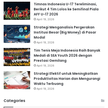
Timnas Indonesia U-17 Tereliminasi,
Berikut 4 Tim Lolos ke Semifinal Piala
AFF U-17 2026
April 19, 2026
Strategi Menganalisis Pergerakan
Institusi Besar (Big Money) di Pasar
Modal
April 19, 2026
Tim Tenis Meja Indonesia Raih Banyak
Medali di SEA Youth 2026 dengan
Prestasi Gemilang
April 19, 2026
Strategi Efektif untuk Meningkatkan
Produktivitas Harian dan Mengurangi
Waktu Terbuang
April 19, 2026
Categories