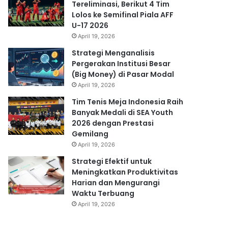
Tereliminasi, Berikut 4 Tim
Lolos ke Semifinal Piala AFF
U-17 2026
April 19, 2026
Strategi Menganalisis
Pergerakan Institusi Besar
(Big Money) di Pasar Modal
April 19, 2026
Tim Tenis Meja Indonesia Raih
Banyak Medali di SEA Youth
2026 dengan Prestasi
Gemilang
April 19, 2026
Strategi Efektif untuk
Meningkatkan Produktivitas
Harian dan Mengurangi
Waktu Terbuang
April 19, 2026