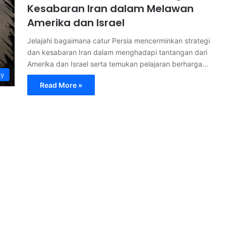
Kesabaran Iran dalam Melawan
Amerika dan Israel
Jelajahi bagaimana catur Persia mencerminkan strategi
dan kesabaran Iran dalam menghadapi tantangan dari
Amerika dan Israel serta temukan pelajaran berharga…
ry
Read More »