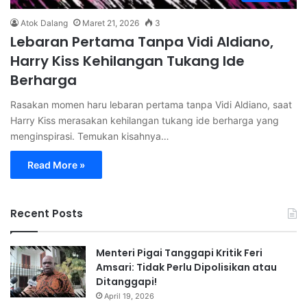
Atok Dalang
Maret 21, 2026
3
Lebaran Pertama Tanpa Vidi Aldiano,
Harry Kiss Kehilangan Tukang Ide
Berharga
Rasakan momen haru lebaran pertama tanpa Vidi Aldiano, saat
Harry Kiss merasakan kehilangan tukang ide berharga yang
menginspirasi. Temukan kisahnya…
Read More »
Recent Posts
Menteri Pigai Tanggapi Kritik Feri
Amsari: Tidak Perlu Dipolisikan atau
Ditanggapi!
April 19, 2026