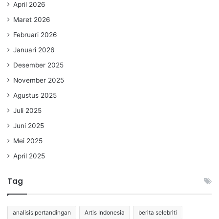
April 2026
Maret 2026
Februari 2026
Januari 2026
Desember 2025
November 2025
Agustus 2025
Juli 2025
Juni 2025
Mei 2025
April 2025
Tag
analisis pertandingan
Artis Indonesia
berita selebriti