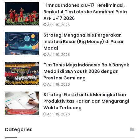
Timnas Indonesia U-17 Tereliminasi,
Berikut 4 Tim Lolos ke Semifinal Piala
AFF U-17 2026
April 19, 2026
Strategi Menganalisis Pergerakan
Institusi Besar (Big Money) di Pasar
Modal
April 19, 2026
Tim Tenis Meja Indonesia Raih Banyak
Medali di SEA Youth 2026 dengan
Prestasi Gemilang
April 19, 2026
Strategi Efektif untuk Meningkatkan
Produktivitas Harian dan Mengurangi
Waktu Terbuang
April 19, 2026
Categories