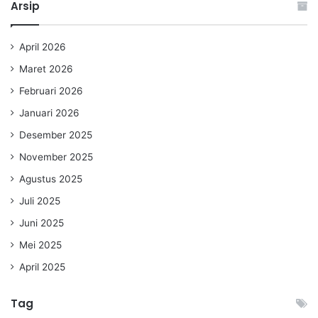
Arsip
April 2026
Maret 2026
Februari 2026
Januari 2026
Desember 2025
November 2025
Agustus 2025
Juli 2025
Juni 2025
Mei 2025
April 2025
Tag