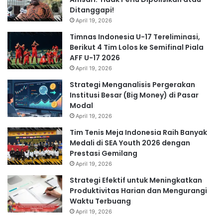
Ditanggapi!
April 19, 2026
Timnas Indonesia U-17 Tereliminasi,
Berikut 4 Tim Lolos ke Semifinal Piala
AFF U-17 2026
April 19, 2026
Strategi Menganalisis Pergerakan
Institusi Besar (Big Money) di Pasar
Modal
April 19, 2026
Tim Tenis Meja Indonesia Raih Banyak
Medali di SEA Youth 2026 dengan
Prestasi Gemilang
April 19, 2026
Strategi Efektif untuk Meningkatkan
Produktivitas Harian dan Mengurangi
Waktu Terbuang
April 19, 2026