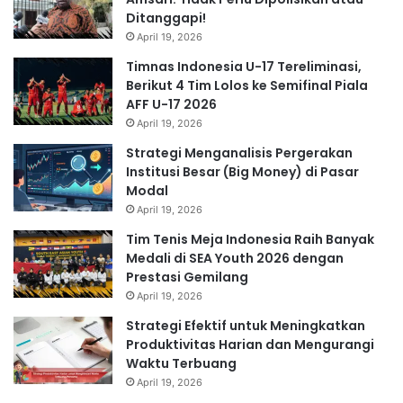
Ditanggapi!
April 19, 2026
Timnas Indonesia U-17 Tereliminasi,
Berikut 4 Tim Lolos ke Semifinal Piala
AFF U-17 2026
April 19, 2026
Strategi Menganalisis Pergerakan
Institusi Besar (Big Money) di Pasar
Modal
April 19, 2026
Tim Tenis Meja Indonesia Raih Banyak
Medali di SEA Youth 2026 dengan
Prestasi Gemilang
April 19, 2026
Strategi Efektif untuk Meningkatkan
Produktivitas Harian dan Mengurangi
Waktu Terbuang
April 19, 2026