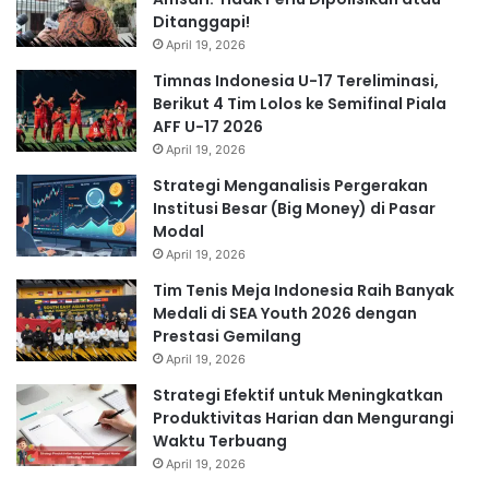
Ditanggapi!
April 19, 2026
Timnas Indonesia U-17 Tereliminasi,
Berikut 4 Tim Lolos ke Semifinal Piala
AFF U-17 2026
April 19, 2026
Strategi Menganalisis Pergerakan
Institusi Besar (Big Money) di Pasar
Modal
April 19, 2026
Tim Tenis Meja Indonesia Raih Banyak
Medali di SEA Youth 2026 dengan
Prestasi Gemilang
April 19, 2026
Strategi Efektif untuk Meningkatkan
Produktivitas Harian dan Mengurangi
Waktu Terbuang
April 19, 2026