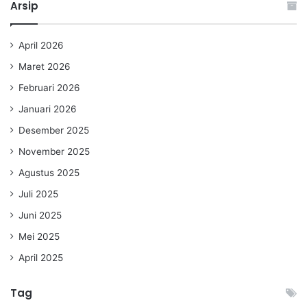
Arsip
April 2026
Maret 2026
Februari 2026
Januari 2026
Desember 2025
November 2025
Agustus 2025
Juli 2025
Juni 2025
Mei 2025
April 2025
Tag