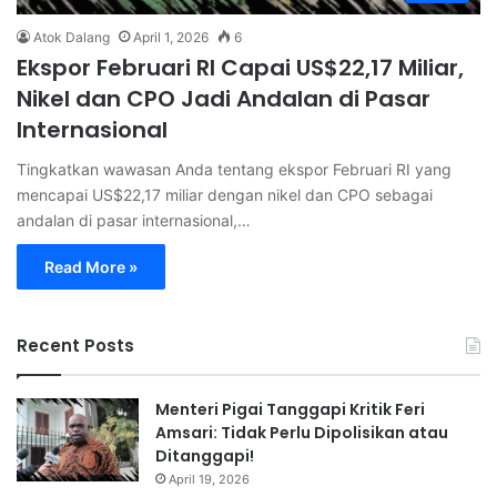
Atok Dalang
April 1, 2026
6
Ekspor Februari RI Capai US$22,17 Miliar,
Nikel dan CPO Jadi Andalan di Pasar
Internasional
Tingkatkan wawasan Anda tentang ekspor Februari RI yang
mencapai US$22,17 miliar dengan nikel dan CPO sebagai
andalan di pasar internasional,…
Read More »
Recent Posts
Menteri Pigai Tanggapi Kritik Feri
Amsari: Tidak Perlu Dipolisikan atau
Ditanggapi!
April 19, 2026