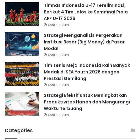
Timnas Indonesia U-17 Tereliminasi,
Berikut 4 Tim Lolos ke Semifinal Piala
AFF U-17 2026
April 19, 2026
Strategi Menganalisis Pergerakan
Institusi Besar (Big Money) di Pasar
Modal
April 19, 2026
Tim Tenis Meja Indonesia Raih Banyak
Medali di SEA Youth 2026 dengan
Prestasi Gemilang
April 19, 2026
Strategi Efektif untuk Meningkatkan
Produktivitas Harian dan Mengurangi
Waktu Terbuang
April 19, 2026
Categories