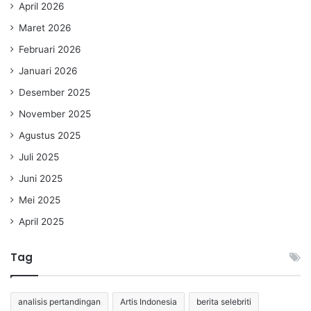
April 2026
Maret 2026
Februari 2026
Januari 2026
Desember 2025
November 2025
Agustus 2025
Juli 2025
Juni 2025
Mei 2025
April 2025
Tag
analisis pertandingan
Artis Indonesia
berita selebriti