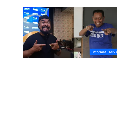
Informasi Terki