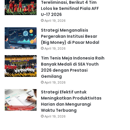
Tereliminasi, Berikut 4 Tim
Lolos ke Semifinal Piala AFF
U-17 2026
April 19, 2026
Strategi Menganalisis
Pergerakan Institusi Besar
(Big Money) di Pasar Modal
April 19, 2026
Tim Tenis Meja Indonesia Raih
Banyak Medali di SEA Youth
2026 dengan Prestasi
Gemilang
April 19, 2026
Strategi Efektif untuk
Meningkatkan Produktivitas
Harian dan Mengurangi
Waktu Terbuang
April 19, 2026