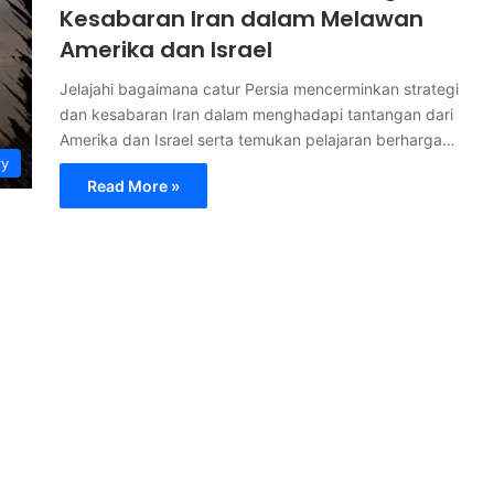
Kesabaran Iran dalam Melawan
Amerika dan Israel
Jelajahi bagaimana catur Persia mencerminkan strategi
dan kesabaran Iran dalam menghadapi tantangan dari
Amerika dan Israel serta temukan pelajaran berharga…
ry
Read More »