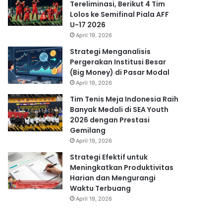
Tereliminasi, Berikut 4 Tim
Lolos ke Semifinal Piala AFF
U-17 2026
April 19, 2026
Strategi Menganalisis
Pergerakan Institusi Besar
(Big Money) di Pasar Modal
April 19, 2026
Tim Tenis Meja Indonesia Raih
Banyak Medali di SEA Youth
2026 dengan Prestasi
Gemilang
April 19, 2026
Strategi Efektif untuk
Meningkatkan Produktivitas
Harian dan Mengurangi
Waktu Terbuang
April 19, 2026