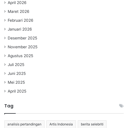
April 2026
Maret 2026
Februari 2026
Januari 2026
Desember 2025
November 2025
Agustus 2025
Juli 2025
Juni 2025
Mei 2025
April 2025
Tag
analisis pertandingan
Artis Indonesia
berita selebriti