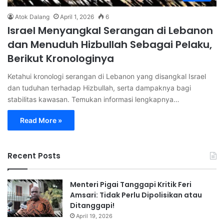
Atok Dalang
April 1, 2026
6
Israel Menyangkal Serangan di Lebanon
dan Menuduh Hizbullah Sebagai Pelaku,
Berikut Kronologinya
Ketahui kronologi serangan di Lebanon yang disangkal Israel
dan tuduhan terhadap Hizbullah, serta dampaknya bagi
stabilitas kawasan. Temukan informasi lengkapnya…
Read More »
Recent Posts
Menteri Pigai Tanggapi Kritik Feri
Amsari: Tidak Perlu Dipolisikan atau
Ditanggapi!
April 19, 2026