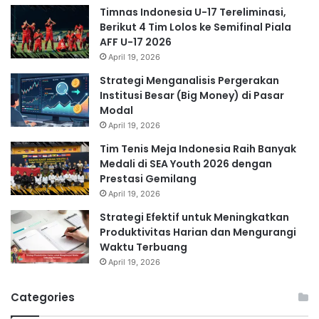
Timnas Indonesia U-17 Tereliminasi,
Berikut 4 Tim Lolos ke Semifinal Piala
AFF U-17 2026
April 19, 2026
Strategi Menganalisis Pergerakan
Institusi Besar (Big Money) di Pasar
Modal
April 19, 2026
Tim Tenis Meja Indonesia Raih Banyak
Medali di SEA Youth 2026 dengan
Prestasi Gemilang
April 19, 2026
Strategi Efektif untuk Meningkatkan
Produktivitas Harian dan Mengurangi
Waktu Terbuang
April 19, 2026
Categories