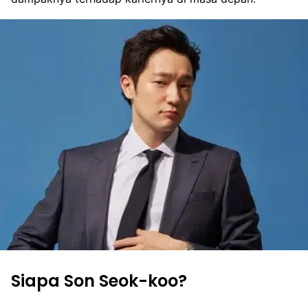
Siapa Son Seok-koo?