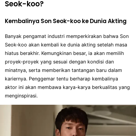
Seok-koo?
Kembalinya Son Seok-koo ke Dunia Akting
Banyak pengamat industri memperkirakan bahwa Son
Seok-koo akan kembali ke dunia akting setelah masa
hiatus berakhir. Kemungkinan besar, ia akan memilih
proyek-proyek yang sesuai dengan kondisi dan
minatnya, serta memberikan tantangan baru dalam
kariernya. Penggemar tentu berharap kembalinya
aktor ini akan membawa karya-karya berkualitas yang
menginspirasi.