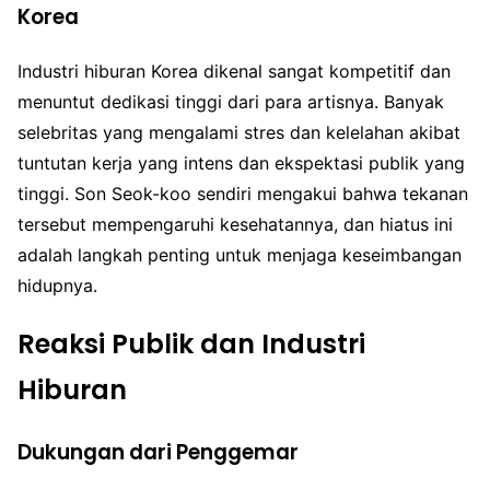
Korea
Industri hiburan Korea dikenal sangat kompetitif dan
menuntut dedikasi tinggi dari para artisnya. Banyak
selebritas yang mengalami stres dan kelelahan akibat
tuntutan kerja yang intens dan ekspektasi publik yang
tinggi. Son Seok-koo sendiri mengakui bahwa tekanan
tersebut mempengaruhi kesehatannya, dan hiatus ini
adalah langkah penting untuk menjaga keseimbangan
hidupnya.
Reaksi Publik dan Industri
Hiburan
Dukungan dari Penggemar