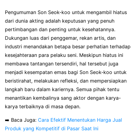
Pengumuman Son Seok-koo untuk mengambil hiatus
dari dunia akting adalah keputusan yang penuh
pertimbangan dan penting untuk kesehatannya.
Dukungan luas dari penggemar, rekan artis, dan
industri menandakan betapa besar perhatian terhadap
kesejahteraan para pelaku seni. Meskipun hiatus ini
membawa tantangan tersendiri, hal tersebut juga
menjadi kesempatan emas bagi Son Seok-koo untuk
beristirahat, melakukan refleksi, dan mempersiapkan
langkah baru dalam kariernya. Semua pihak tentu
menantikan kembalinya sang aktor dengan karya-
karya terbaiknya di masa depan.
➡️ Baca Juga:
Cara Efektif Menentukan Harga Jual
Produk yang Kompetitif di Pasar Saat Ini