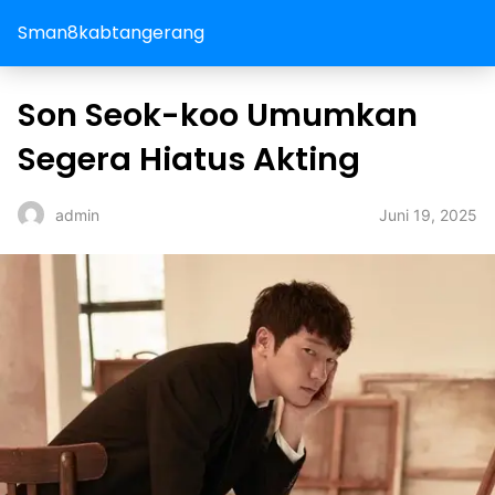
Sman8kabtangerang
Son Seok-koo Umumkan
Segera Hiatus Akting
Juni 19, 2025
admin