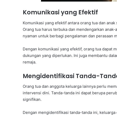
Komunikasi yang Efektif
Komunikasi yang efektif antara orang tua dan ana
Orang tua harus terbuka dan mendengarkan anak-
nyaman untuk berbagi pengalaman dan perasaan m
Dengan komunikasi yang efektif, orang tua dapa
dukungan yang diperlukan. Ini juga membantu dal
remaja.
Mengidentifikasi Tanda-Tand
Orang tua dan anggota keluarga lainnya perlu me
intervensi dini. Tanda-tanda ini dapat berupa peru
signifikan.
Dengan mengidentifikasi tanda-tanda ini, keluarg