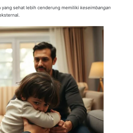
 yang sehat lebih cenderung memiliki
keseimbangan
eksternal.