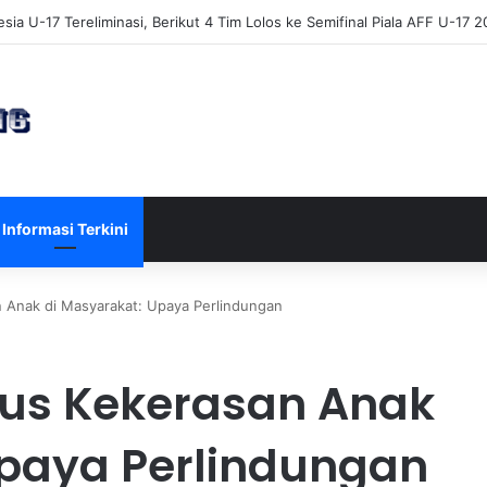
sia U-17 Tereliminasi, Berikut 4 Tim Lolos ke Semifinal Piala AFF U-17 
Informasi Terkini
 Anak di Masyarakat: Upaya Perlindungan
us Kekerasan Anak
Upaya Perlindungan