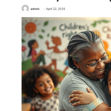
admin
April 22, 2025