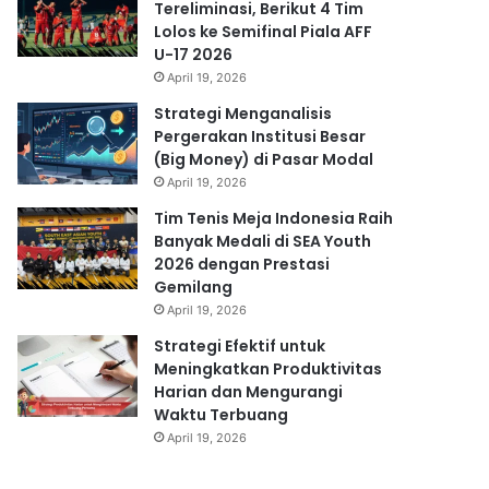
Tereliminasi, Berikut 4 Tim
Lolos ke Semifinal Piala AFF
U-17 2026
April 19, 2026
Strategi Menganalisis
Pergerakan Institusi Besar
(Big Money) di Pasar Modal
April 19, 2026
Tim Tenis Meja Indonesia Raih
Banyak Medali di SEA Youth
2026 dengan Prestasi
Gemilang
April 19, 2026
Strategi Efektif untuk
Meningkatkan Produktivitas
Harian dan Mengurangi
Waktu Terbuang
April 19, 2026