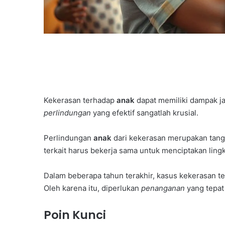
Kekerasan terhadap
anak
dapat memiliki dampak j
perlindungan
yang efektif sangatlah krusial.
Perlindungan
anak
dari kekerasan merupakan tang
terkait harus bekerja sama untuk menciptakan lin
Dalam beberapa tahun terakhir, kasus kekerasan 
Oleh karena itu, diperlukan
penanganan
yang tepat 
Poin Kunci