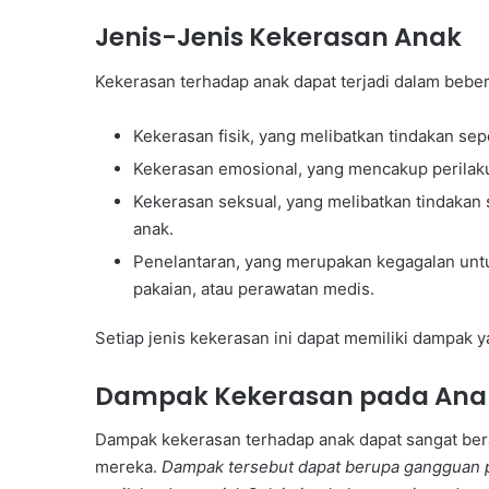
Jenis-Jenis Kekerasan Anak
Kekerasan terhadap anak dapat terjadi dalam bebe
Kekerasan fisik, yang melibatkan tindakan sepe
Kekerasan emosional, yang mencakup perilaku 
Kekerasan seksual, yang melibatkan tindakan s
anak.
Penelantaran, yang merupakan kegagalan unt
pakaian, atau perawatan medis.
Setiap jenis kekerasan ini dapat memiliki dampak 
Dampak Kekerasan pada Ana
Dampak kekerasan terhadap anak dapat sangat be
mereka.
Dampak tersebut dapat berupa gangguan ps