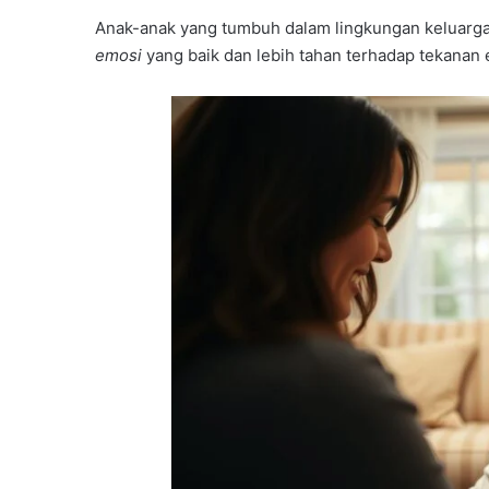
Anak-anak yang tumbuh dalam lingkungan keluarga
emosi
yang baik dan lebih tahan terhadap tekanan 