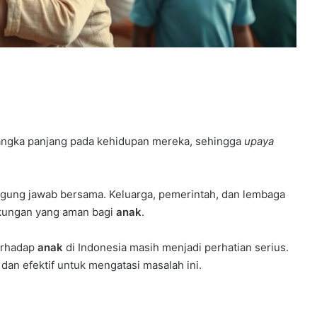
angka panjang pada kehidupan mereka, sehingga
upaya
gung jawab bersama. Keluarga, pemerintah, dan lembaga
gkungan yang aman bagi
anak
.
terhadap
anak
di Indonesia masih menjadi perhatian serius.
dan efektif untuk mengatasi masalah ini.