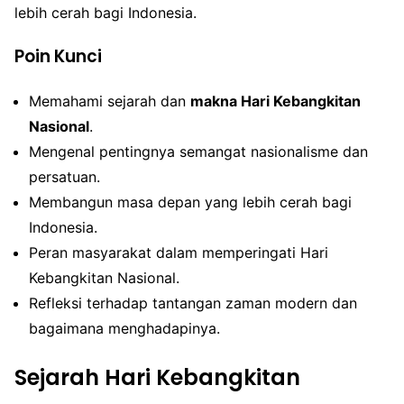
lebih cerah bagi Indonesia.
Poin Kunci
Memahami sejarah dan
makna Hari Kebangkitan
Nasional
.
Mengenal pentingnya semangat nasionalisme dan
persatuan.
Membangun masa depan yang lebih cerah bagi
Indonesia.
Peran masyarakat dalam memperingati Hari
Kebangkitan Nasional.
Refleksi terhadap tantangan zaman modern dan
bagaimana menghadapinya.
Sejarah Hari Kebangkitan