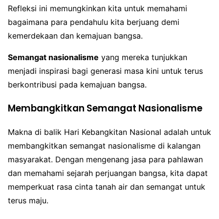
Refleksi ini memungkinkan kita untuk memahami
bagaimana para pendahulu kita berjuang demi
kemerdekaan dan kemajuan bangsa.
Semangat nasionalisme
yang mereka tunjukkan
menjadi inspirasi bagi generasi masa kini untuk terus
berkontribusi pada kemajuan bangsa.
Membangkitkan Semangat Nasionalisme
Makna di balik Hari Kebangkitan Nasional adalah untuk
membangkitkan semangat nasionalisme di kalangan
masyarakat. Dengan mengenang jasa para pahlawan
dan memahami sejarah perjuangan bangsa, kita dapat
memperkuat rasa cinta tanah air dan semangat untuk
terus maju.