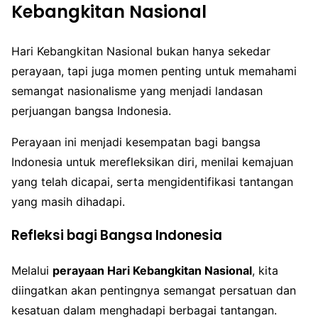
Kebangkitan Nasional
Hari Kebangkitan Nasional bukan hanya sekedar
perayaan, tapi juga momen penting untuk memahami
semangat nasionalisme yang menjadi landasan
perjuangan bangsa Indonesia.
Perayaan ini menjadi kesempatan bagi bangsa
Indonesia untuk merefleksikan diri, menilai kemajuan
yang telah dicapai, serta mengidentifikasi tantangan
yang masih dihadapi.
Refleksi bagi Bangsa Indonesia
Melalui
perayaan Hari Kebangkitan Nasional
, kita
diingatkan akan pentingnya semangat persatuan dan
kesatuan dalam menghadapi berbagai tantangan.