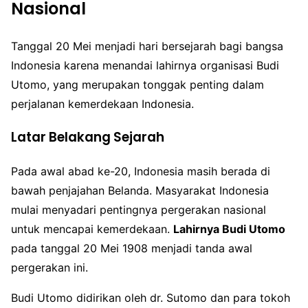
Nasional
Tanggal 20 Mei menjadi hari bersejarah bagi bangsa
Indonesia karena menandai lahirnya organisasi Budi
Utomo, yang merupakan tonggak penting dalam
perjalanan kemerdekaan Indonesia.
Latar Belakang Sejarah
Pada awal abad ke-20, Indonesia masih berada di
bawah penjajahan Belanda. Masyarakat Indonesia
mulai menyadari pentingnya pergerakan nasional
untuk mencapai kemerdekaan.
Lahirnya Budi Utomo
pada tanggal 20 Mei 1908 menjadi tanda awal
pergerakan ini.
Budi Utomo didirikan oleh dr. Sutomo dan para tokoh