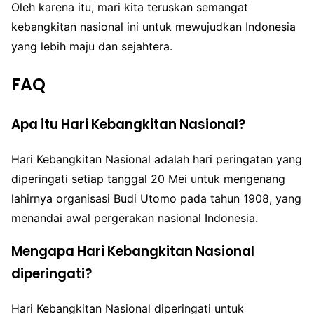
Oleh karena itu, mari kita teruskan semangat
kebangkitan nasional ini untuk mewujudkan Indonesia
yang lebih maju dan sejahtera.
FAQ
Apa itu Hari Kebangkitan Nasional?
Hari Kebangkitan Nasional adalah hari peringatan yang
diperingati setiap tanggal 20 Mei untuk mengenang
lahirnya organisasi Budi Utomo pada tahun 1908, yang
menandai awal pergerakan nasional Indonesia.
Mengapa Hari Kebangkitan Nasional
diperingati?
Hari Kebangkitan Nasional diperingati untuk