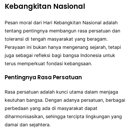
Kebangkitan Nasional
Pesan moral dari Hari Kebangkitan Nasional adalah
tentang pentingnya membangun rasa persatuan dan
toleransi di tengah masyarakat yang beragam.
Perayaan ini bukan hanya mengenang sejarah, tetapi
juga sebagai refleksi bagi bangsa Indonesia untuk
terus memperkuat fondasi kebangsaan.
Pentingnya Rasa Persatuan
Rasa persatuan adalah kunci utama dalam menjaga
keutuhan bangsa. Dengan adanya persatuan, berbagai
perbedaan yang ada di masyarakat dapat
diharmonisasikan, sehingga tercipta lingkungan yang
damai dan sejahtera.