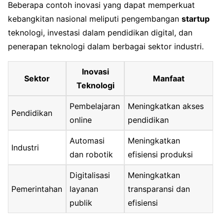
Beberapa contoh inovasi yang dapat memperkuat
kebangkitan nasional meliputi pengembangan
startup
teknologi, investasi dalam pendidikan digital, dan
penerapan teknologi dalam berbagai sektor industri.
Inovasi
Sektor
Manfaat
Teknologi
Pembelajaran
Meningkatkan akses
Pendidikan
online
pendidikan
Automasi
Meningkatkan
Industri
dan robotik
efisiensi produksi
Digitalisasi
Meningkatkan
Pemerintahan
layanan
transparansi dan
publik
efisiensi