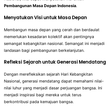
Pembangunan Masa Depan Indonesia
.
Menyatukan Visi untuk Masa Depan
Membangun masa depan yang cerah dan berdaulat
memerlukan kesadaran kolektif akan pentingnya
semangat kebangkitan nasional. Semangat ini menjadi
landasan bagi pembangunan berkelanjutan.
Refleksi Sejarah untuk Generasi Mendatang
Dengan merefleksikan sejarah Hari Kebangkitan
Nasional, generasi mendatang dapat memahami nilai-
nilai luhur yang menjadi dasar perjuangan bangsa. Ini
menjadi inspirasi bagi mereka untuk terus
berkontribusi pada kemajuan bangsa.