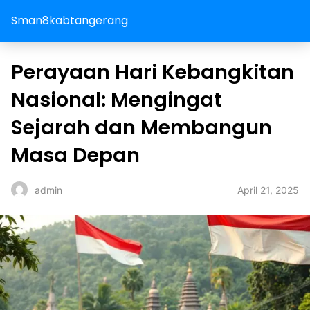
Sman8kabtangerang
Perayaan Hari Kebangkitan
Nasional: Mengingat
Sejarah dan Membangun
Masa Depan
April 21, 2025
admin