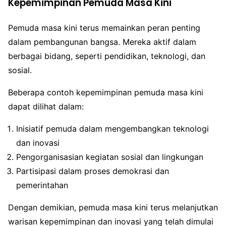
Kepemimpinan Pemuda Masa Kini
Pemuda masa kini terus memainkan peran penting
dalam pembangunan bangsa. Mereka aktif dalam
berbagai bidang, seperti pendidikan, teknologi, dan
sosial.
Beberapa contoh kepemimpinan pemuda masa kini
dapat dilihat dalam:
Inisiatif pemuda dalam mengembangkan teknologi
dan inovasi
Pengorganisasian kegiatan sosial dan lingkungan
Partisipasi dalam proses demokrasi dan
pemerintahan
Dengan demikian, pemuda masa kini terus melanjutkan
warisan kepemimpinan dan inovasi yang telah dimulai