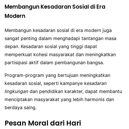
Membangun Kesadaran Sosial di Era
Modern
Membangun kesadaran sosial di era modern juga
sangat penting dalam menghadapi tantangan masa
depan. Kesadaran sosial yang tinggi dapat
memperkuat kohesi masyarakat dan meningkatkan
partisipasi aktif dalam pembangunan bangsa.
Program-program yang bertujuan meningkatkan
kesadaran sosial, seperti kampanye
kesadaran
lingkungan
dan pendidikan karakter, dapat membantu
menciptakan masyarakat yang lebih harmonis dan
berdaya saing.
Pesan Moral dari Hari