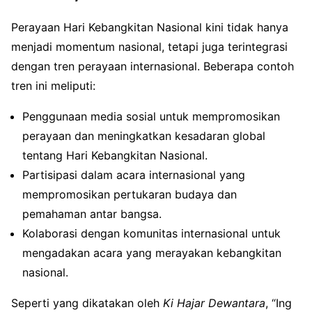
Perayaan Hari Kebangkitan Nasional kini tidak hanya
menjadi momentum nasional, tetapi juga terintegrasi
dengan tren perayaan internasional. Beberapa contoh
tren ini meliputi:
Penggunaan media sosial untuk mempromosikan
perayaan dan meningkatkan kesadaran global
tentang Hari Kebangkitan Nasional.
Partisipasi dalam acara internasional yang
mempromosikan pertukaran budaya dan
pemahaman antar bangsa.
Kolaborasi dengan komunitas internasional untuk
mengadakan acara yang merayakan kebangkitan
nasional.
Seperti yang dikatakan oleh
Ki Hajar Dewantara
, “Ing