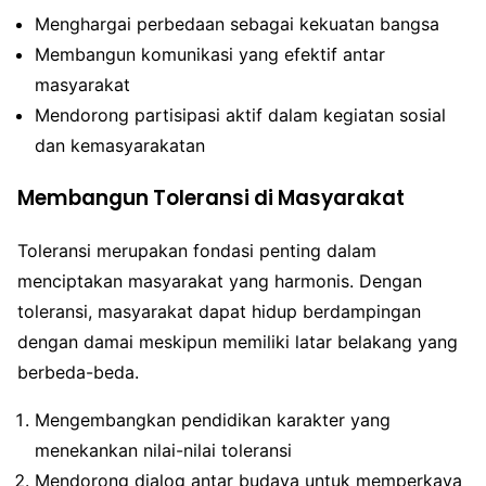
Menghargai perbedaan sebagai kekuatan bangsa
Membangun komunikasi yang efektif antar
masyarakat
Mendorong partisipasi aktif dalam kegiatan sosial
dan kemasyarakatan
Membangun Toleransi di Masyarakat
Toleransi merupakan fondasi penting dalam
menciptakan masyarakat yang harmonis. Dengan
toleransi, masyarakat dapat hidup berdampingan
dengan damai meskipun memiliki latar belakang yang
berbeda-beda.
Mengembangkan pendidikan karakter yang
menekankan nilai-nilai toleransi
Mendorong dialog antar budaya untuk memperkaya