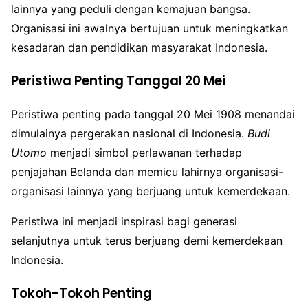
lainnya yang peduli dengan kemajuan bangsa.
Organisasi ini awalnya bertujuan untuk meningkatkan
kesadaran dan pendidikan masyarakat Indonesia.
Peristiwa Penting Tanggal 20 Mei
Peristiwa penting pada tanggal 20 Mei 1908 menandai
dimulainya pergerakan nasional di Indonesia.
Budi
Utomo
menjadi simbol perlawanan terhadap
penjajahan Belanda dan memicu lahirnya organisasi-
organisasi lainnya yang berjuang untuk kemerdekaan.
Peristiwa ini menjadi inspirasi bagi generasi
selanjutnya untuk terus berjuang demi kemerdekaan
Indonesia.
Tokoh-Tokoh Penting