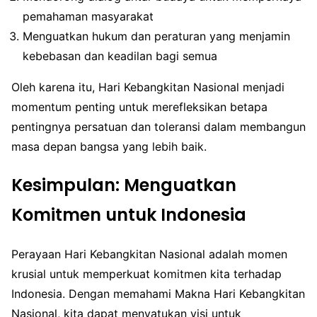
pemahaman masyarakat
Menguatkan hukum dan peraturan yang menjamin
kebebasan dan keadilan bagi semua
Oleh karena itu, Hari Kebangkitan Nasional menjadi
momentum penting untuk merefleksikan betapa
pentingnya persatuan dan toleransi dalam membangun
masa depan bangsa yang lebih baik.
Kesimpulan: Menguatkan
Komitmen untuk Indonesia
Perayaan Hari Kebangkitan Nasional adalah momen
krusial untuk memperkuat komitmen kita terhadap
Indonesia. Dengan memahami Makna Hari Kebangkitan
Nasional, kita dapat menyatukan visi untuk