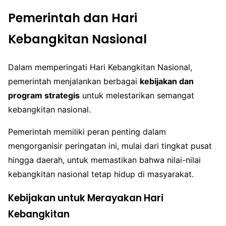
Pemerintah dan Hari
Kebangkitan Nasional
Dalam memperingati Hari Kebangkitan Nasional,
pemerintah menjalankan berbagai
kebijakan dan
program strategis
untuk melestarikan semangat
kebangkitan nasional.
Pemerintah memiliki peran penting dalam
mengorganisir peringatan ini, mulai dari tingkat pusat
hingga daerah, untuk memastikan bahwa nilai-nilai
kebangkitan nasional tetap hidup di masyarakat.
Kebijakan untuk Merayakan Hari
Kebangkitan