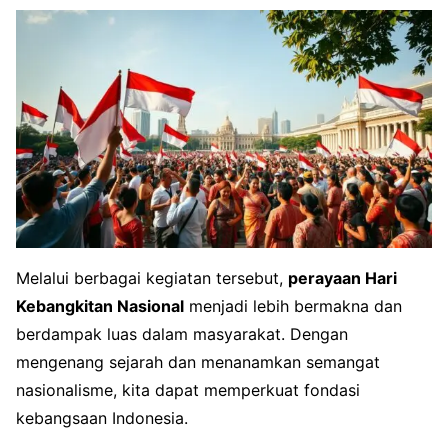
Melalui berbagai kegiatan tersebut,
perayaan Hari
Kebangkitan Nasional
menjadi lebih bermakna dan
berdampak luas dalam masyarakat. Dengan
mengenang sejarah dan menanamkan semangat
nasionalisme, kita dapat memperkuat fondasi
kebangsaan Indonesia.