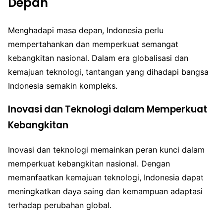
Depan
Menghadapi masa depan, Indonesia perlu
mempertahankan dan memperkuat semangat
kebangkitan nasional. Dalam era globalisasi dan
kemajuan teknologi, tantangan yang dihadapi bangsa
Indonesia semakin kompleks.
Inovasi dan Teknologi dalam Memperkuat
Kebangkitan
Inovasi dan teknologi memainkan peran kunci dalam
memperkuat kebangkitan nasional. Dengan
memanfaatkan kemajuan teknologi, Indonesia dapat
meningkatkan daya saing dan kemampuan adaptasi
terhadap perubahan global.