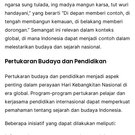
ngarsa sung tulada, ing madya mangun karsa, tut wuri
handayani,” yang berarti “Di depan memberi contoh, di
tengah membangun kemauan, di belakang memberi
dorongan.” Semangat ini relevan dalam konteks
global, di mana Indonesia dapat menjadi contoh dalam
melestarikan budaya dan sejarah nasional.
Pertukaran Budaya dan Pendidikan
Pertukaran budaya dan pendidikan menjadi aspek
penting dalam perayaan Hari Kebangkitan Nasional di
era global. Program-program pertukaran pelajar dan
kerjasama pendidikan internasional dapat memperkuat
pemahaman tentang sejarah dan budaya Indonesia.
Beberapa inisiatif yang dapat dilakukan meliputi: