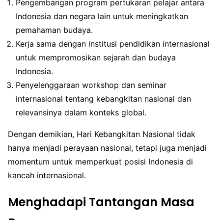
Pengembangan program pertukaran pelajar antara
Indonesia dan negara lain untuk meningkatkan
pemahaman budaya.
Kerja sama dengan institusi pendidikan internasional
untuk mempromosikan sejarah dan budaya
Indonesia.
Penyelenggaraan workshop dan seminar
internasional tentang kebangkitan nasional dan
relevansinya dalam konteks global.
Dengan demikian, Hari Kebangkitan Nasional tidak
hanya menjadi perayaan nasional, tetapi juga menjadi
momentum untuk memperkuat posisi Indonesia di
kancah internasional.
Menghadapi Tantangan Masa