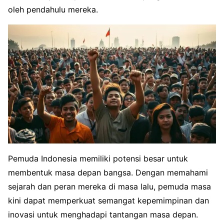
oleh pendahulu mereka.
Pemuda Indonesia memiliki potensi besar untuk
membentuk masa depan bangsa. Dengan memahami
sejarah dan peran mereka di masa lalu, pemuda masa
kini dapat memperkuat semangat kepemimpinan dan
inovasi untuk menghadapi tantangan masa depan.