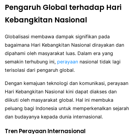
Pengaruh Global terhadap Hari
Kebangkitan Nasional
Globalisasi membawa dampak signifikan pada
bagaimana Hari Kebangkitan Nasional dirayakan dan
dipahami oleh masyarakat luas. Dalam era yang
semakin terhubung ini,
perayaan
nasional tidak lagi
terisolasi dari pengaruh global.
Dengan kemajuan teknologi dan komunikasi, perayaan
Hari Kebangkitan Nasional kini dapat diakses dan
diikuti oleh masyarakat global. Hal ini membuka
peluang bagi Indonesia untuk memperkenalkan sejarah
dan budayanya kepada dunia internasional.
Tren Perayaan Internasional