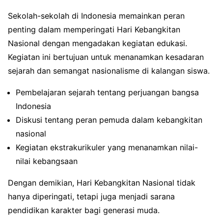
Sekolah-sekolah di Indonesia memainkan peran
penting dalam memperingati Hari Kebangkitan
Nasional dengan mengadakan kegiatan edukasi.
Kegiatan ini bertujuan untuk menanamkan kesadaran
sejarah dan semangat nasionalisme di kalangan siswa.
Pembelajaran sejarah tentang perjuangan bangsa
Indonesia
Diskusi tentang peran pemuda dalam kebangkitan
nasional
Kegiatan ekstrakurikuler yang menanamkan nilai-
nilai kebangsaan
Dengan demikian, Hari Kebangkitan Nasional tidak
hanya diperingati, tetapi juga menjadi sarana
pendidikan karakter bagi generasi muda.