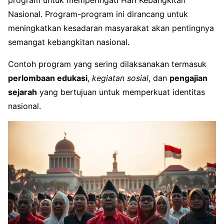
Nasional. Program-program ini dirancang untuk
meningkatkan kesadaran masyarakat akan pentingnya
semangat kebangkitan nasional.
Contoh program yang sering dilaksanakan termasuk
perlombaan edukasi
,
kegiatan sosial
, dan
pengajian
sejarah
yang bertujuan untuk memperkuat identitas
nasional.