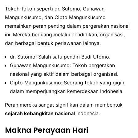
Tokoh-tokoh seperti dr. Sutomo, Gunawan
Mangunkusumo, dan Cipto Mangunkusumo
memainkan peran penting dalam pergerakan nasional
ini. Mereka berjuang melalui pendidikan, organisasi,
dan berbagai bentuk perlawanan lainnya.
dr. Sutomo: Salah satu pendiri Budi Utomo.
Gunawan Mangunkusumo: Tokoh pergerakan
nasional yang aktif dalam berbagai organisasi.
Cipto Mangunkusumo: Seorang tokoh yang gigih
dalam memperjuangkan kemerdekaan Indonesia.
Peran mereka sangat signifikan dalam membentuk
sejarah kebangkitan nasional
Indonesia.
Makna Perayaan Hari