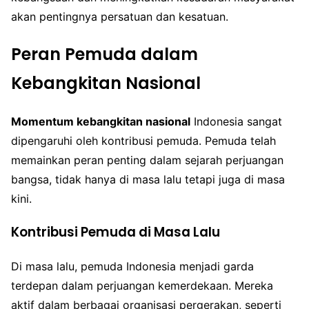
akan pentingnya persatuan dan kesatuan.
Peran Pemuda dalam
Kebangkitan Nasional
Momentum kebangkitan nasional
Indonesia sangat
dipengaruhi oleh kontribusi pemuda. Pemuda telah
memainkan peran penting dalam sejarah perjuangan
bangsa, tidak hanya di masa lalu tetapi juga di masa
kini.
Kontribusi Pemuda di Masa Lalu
Di masa lalu, pemuda Indonesia menjadi garda
terdepan dalam perjuangan kemerdekaan. Mereka
aktif dalam berbagai organisasi pergerakan, seperti