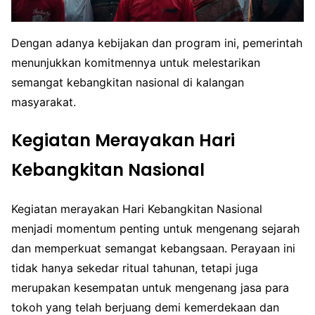
Dengan adanya kebijakan dan program ini, pemerintah
menunjukkan komitmennya untuk melestarikan
semangat kebangkitan nasional di kalangan
masyarakat.
Kegiatan Merayakan Hari
Kebangkitan Nasional
Kegiatan merayakan Hari Kebangkitan Nasional
menjadi momentum penting untuk mengenang sejarah
dan memperkuat semangat kebangsaan. Perayaan ini
tidak hanya sekedar ritual tahunan, tetapi juga
merupakan kesempatan untuk mengenang jasa para
tokoh yang telah berjuang demi kemerdekaan dan