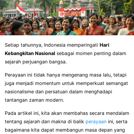
Setiap tahunnya, Indonesia memperingati
Hari
Kebangkitan Nasional
sebagai momen penting dalam
sejarah perjuangan bangsa.
Perayaan ini tidak hanya mengenang masa lalu, tetapi
juga menjadi momentum untuk memperkuat semangat
nasionalisme dan persatuan dalam menghadapi
tantangan zaman modern.
Pada artikel ini, kita akan membahas secara mendalam
tentang
sejarah dan makna
di balik
perayaan
ini, serta
bagaimana kita dapat membangun masa depan yang