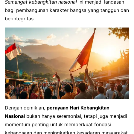
Semangat kebangkitan nasional
ini menjadi landasan
bagi pembangunan karakter bangsa yang tangguh dan
berintegritas.
Dengan demikian,
perayaan Hari Kebangkitan
Nasional
bukan hanya seremonial, tetapi juga menjadi
momentum penting untuk memperkuat fondasi
kebangsaan dan meningkatkan kesadaran masyarakat