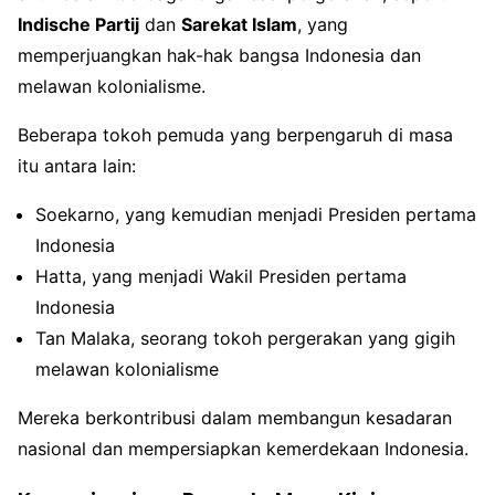
Indische Partij
dan
Sarekat Islam
, yang
memperjuangkan hak-hak bangsa Indonesia dan
melawan kolonialisme.
Beberapa tokoh pemuda yang berpengaruh di masa
itu antara lain:
Soekarno, yang kemudian menjadi Presiden pertama
Indonesia
Hatta, yang menjadi Wakil Presiden pertama
Indonesia
Tan Malaka, seorang tokoh pergerakan yang gigih
melawan kolonialisme
Mereka berkontribusi dalam membangun kesadaran
nasional dan mempersiapkan kemerdekaan Indonesia.