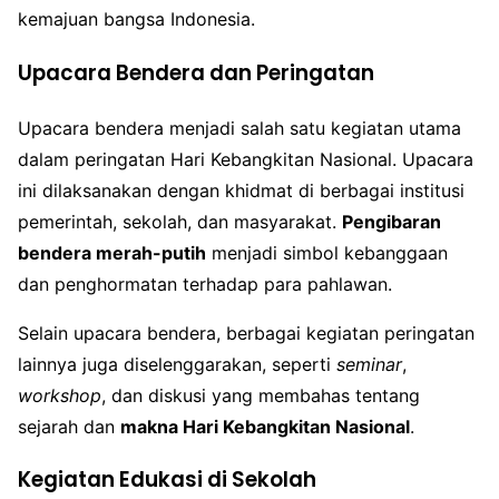
kemajuan bangsa Indonesia.
Upacara Bendera dan Peringatan
Upacara bendera menjadi salah satu kegiatan utama
dalam peringatan Hari Kebangkitan Nasional. Upacara
ini dilaksanakan dengan khidmat di berbagai institusi
pemerintah, sekolah, dan masyarakat.
Pengibaran
bendera merah-putih
menjadi simbol kebanggaan
dan penghormatan terhadap para pahlawan.
Selain upacara bendera, berbagai kegiatan peringatan
lainnya juga diselenggarakan, seperti
seminar
,
workshop
, dan diskusi yang membahas tentang
sejarah dan
makna Hari Kebangkitan Nasional
.
Kegiatan Edukasi di Sekolah