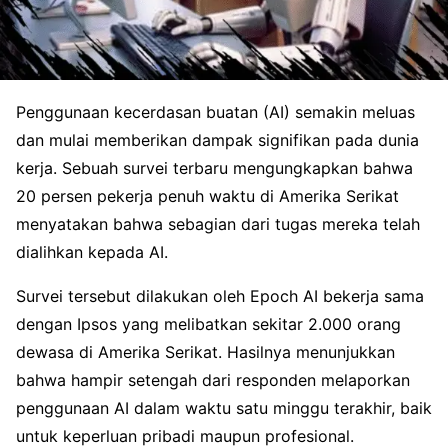
Penggunaan kecerdasan buatan (AI) semakin meluas
dan mulai memberikan dampak signifikan pada dunia
kerja. Sebuah survei terbaru mengungkapkan bahwa
20 persen pekerja penuh waktu di Amerika Serikat
menyatakan bahwa sebagian dari tugas mereka telah
dialihkan kepada AI.
Survei tersebut dilakukan oleh Epoch AI bekerja sama
dengan Ipsos yang melibatkan sekitar 2.000 orang
dewasa di Amerika Serikat. Hasilnya menunjukkan
bahwa hampir setengah dari responden melaporkan
penggunaan AI dalam waktu satu minggu terakhir, baik
untuk keperluan pribadi maupun profesional.