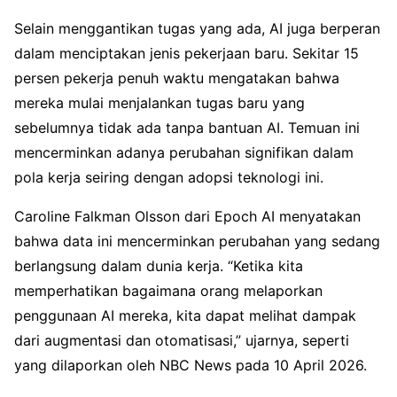
Selain menggantikan tugas yang ada, AI juga berperan
dalam menciptakan jenis pekerjaan baru. Sekitar 15
persen pekerja penuh waktu mengatakan bahwa
mereka mulai menjalankan tugas baru yang
sebelumnya tidak ada tanpa bantuan AI. Temuan ini
mencerminkan adanya perubahan signifikan dalam
pola kerja seiring dengan adopsi teknologi ini.
Caroline Falkman Olsson dari Epoch AI menyatakan
bahwa data ini mencerminkan perubahan yang sedang
berlangsung dalam dunia kerja. “Ketika kita
memperhatikan bagaimana orang melaporkan
penggunaan AI mereka, kita dapat melihat dampak
dari augmentasi dan otomatisasi,” ujarnya, seperti
yang dilaporkan oleh NBC News pada 10 April 2026.