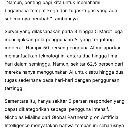
“Namun, penting bagi kita untuk memahami
bagaimana tempat kerja dan tugas-tugas yang ada
sebenarnya berubah,” tambahnya.
Survei yang dilaksanakan pada 3 hingga 5 Maret juga
menunjukkan pola penggunaan AI yang tergolong
moderat. Hampir 50 persen pengguna AI melaporkan
memanfaatkan teknologi ini antara dua hingga lima
hari dalam seminggu. Namun, sekitar 62,5 persen dari
mereka hanya menggunakan AI untuk satu hingga dua
tugas sederhana pada hari-hari dengan penggunaan
tertinggi.
Sementara itu, hanya sekitar 6 persen responden yang
dapat dikategorikan sebagai pengguna intensif.
Nicholas Miailhe dari Global Partnership on Artificial
Intelligence menyatakan bahwa temuan ini seharusnya