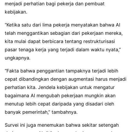
menjadi perhatian bagi pekerja dan pembuat
kebijakan.
“Ketika satu dari lima pekerja menyatakan bahwa AI
telah menggantikan sebagian dari pekerjaan mereka,
kita mulai dapat berbicara tentang restrukturisasi
pasar tenaga kerja yang terjadi dalam waktu nyata,”
ungkapnya.
“Fakta bahwa penggantian tampaknya terjadi lebih
cepat dibandingkan dengan augmentasi harus menjadi
perhatian kita. Jendela kebijakan untuk mengatur
bagaimana AI mengubah pekerjaan mungkin akan
menutup lebih cepat daripada yang disadari oleh
banyak pemerintah,” tambahnya.
Survei ini juga menemukan bahwa sekitar setengah