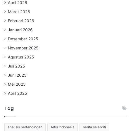
April 2026
Maret 2026
Februari 2026
Januari 2026
Desember 2025
November 2025
Agustus 2025
Juli 2025
Juni 2025
Mei 2025
April 2025
Tag
analisis pertandingan
Artis Indonesia
berita selebriti