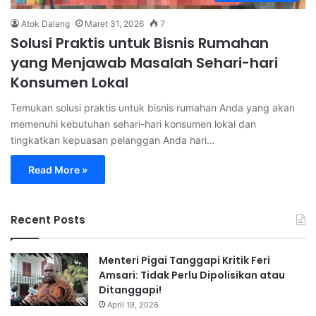
Atok Dalang
Maret 31, 2026
7
Solusi Praktis untuk Bisnis Rumahan
yang Menjawab Masalah Sehari-hari
Konsumen Lokal
Temukan solusi praktis untuk bisnis rumahan Anda yang akan
memenuhi kebutuhan sehari-hari konsumen lokal dan
tingkatkan kepuasan pelanggan Anda hari…
Read More »
Recent Posts
Menteri Pigai Tanggapi Kritik Feri
Amsari: Tidak Perlu Dipolisikan atau
Ditanggapi!
April 19, 2026