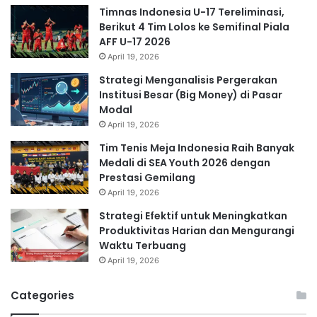
Timnas Indonesia U-17 Tereliminasi,
Berikut 4 Tim Lolos ke Semifinal Piala
AFF U-17 2026
April 19, 2026
Strategi Menganalisis Pergerakan
Institusi Besar (Big Money) di Pasar
Modal
April 19, 2026
Tim Tenis Meja Indonesia Raih Banyak
Medali di SEA Youth 2026 dengan
Prestasi Gemilang
April 19, 2026
Strategi Efektif untuk Meningkatkan
Produktivitas Harian dan Mengurangi
Waktu Terbuang
April 19, 2026
Categories